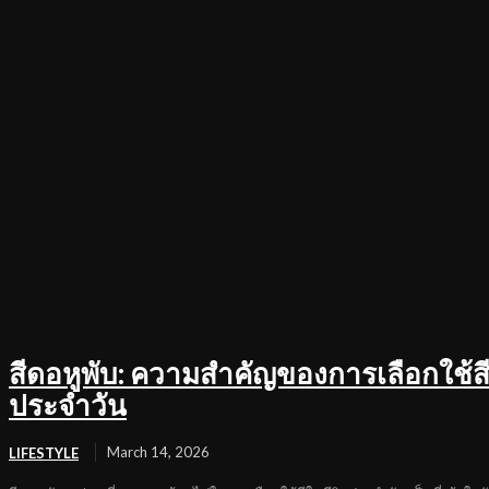
สีดอหูพับ: ความสำคัญของการเลือกใช้สี
ประจำวัน
March 14, 2026
LIFESTYLE