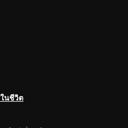
ในชีวิต