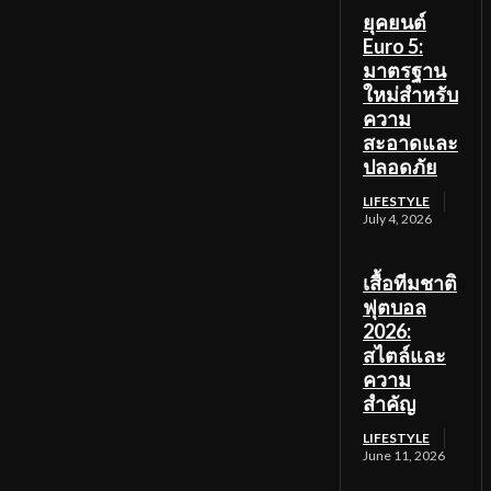
ยุคยนต์
Euro 5:
มาตรฐาน
ใหม่สำหรับ
ความ
สะอาดและ
ปลอดภัย
LIFESTYLE
July 4, 2026
เสื้อทีมชาติ
ฟุตบอล
2026:
สไตล์และ
ความ
สำคัญ
LIFESTYLE
June 11, 2026