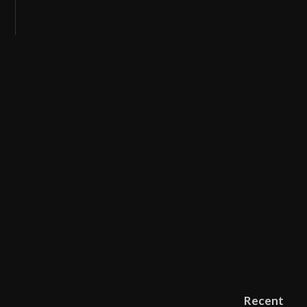
Recent