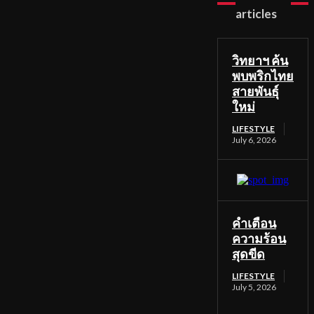
articles
วิทยาฯ ค้น
พบพริกไทย
สายพันธุ์
ใหม่
LIFESTYLE
July 6, 2026
คำเตือน
ความร้อน
สุดขีด
LIFESTYLE
July 5, 2026