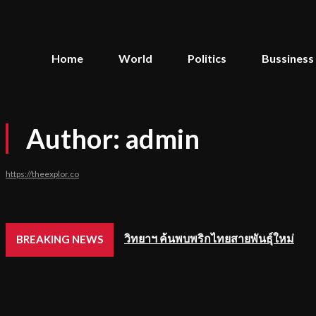
Home
World
Politics
Bussiness
Author:
admin
https://theexplor.co
วิทยาฯ ค้นพบพริกไทยสายพันธุ์ใหม่
BREAKING NEWS