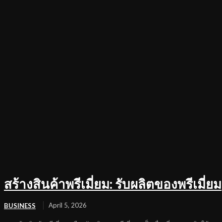
สร้างสินค้าพรีเมี่ยม: รับผลิตของพรีเมี่ยม
April 5, 2026
BUSINESS