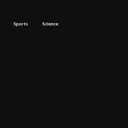
Sports
Science