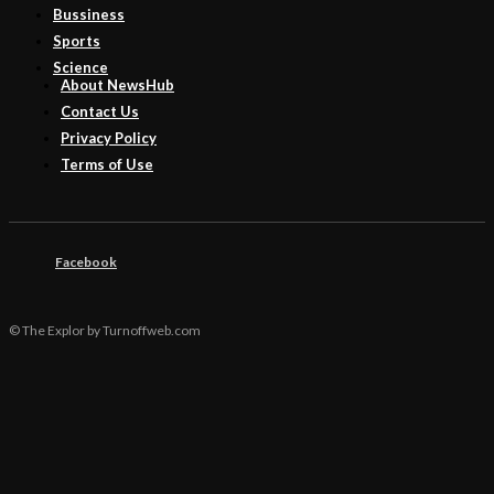
Bussiness
Sports
Science
About NewsHub
Contact Us
Privacy Policy
Terms of Use
Facebook
© The Explor by Turnoffweb.com