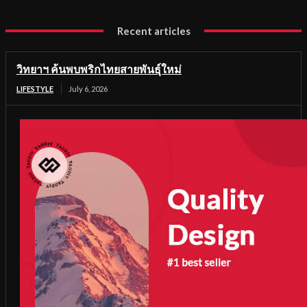
Recent articles
วิทยาฯ ค้นพบพริกไทยสายพันธุ์ใหม่
LIFESTYLE
July 6, 2026