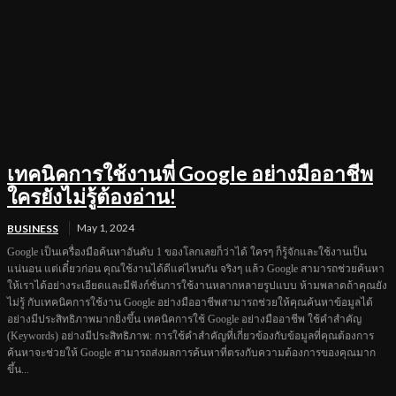
เทคนิคการใช้งานพี่ Google อย่างมืออาชีพ
ใครยังไม่รู้ต้องอ่าน!
May 1, 2024
BUSINESS
Google เป็นเครื่องมือค้นหาอันดับ 1 ของโลกเลยก็ว่าได้ ใครๆ ก็รู้จักและใช้งานเป็น
แน่นอน แต่เดี๋ยวก่อน คุณใช้งานได้ดีแค่ไหนกัน จริงๆ แล้ว Google สามารถช่วยค้นหา
ให้เราได้อย่างระเอียดและมีฟังก์ชั่นการใช้งานหลากหลายรูปแบบ ห้ามพลาดถ้าคุณยัง
ไม่รู้ กับเทคนิคการใช้งาน Google อย่างมืออาชีพสามารถช่วยให้คุณค้นหาข้อมูลได้
อย่างมีประสิทธิภาพมากยิ่งขึ้น เทคนิคการใช้ Google อย่างมืออาชีพ ใช้คำสำคัญ
(Keywords) อย่างมีประสิทธิภาพ: การใช้คำสำคัญที่เกี่ยวข้องกับข้อมูลที่คุณต้องการ
ค้นหาจะช่วยให้ Google สามารถส่งผลการค้นหาที่ตรงกับความต้องการของคุณมาก
ขึ้น...