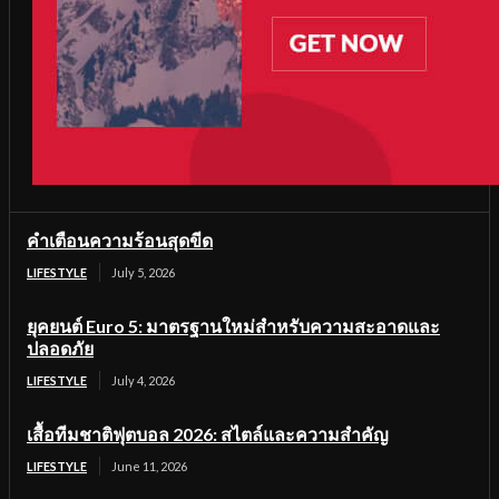
คำเตือนความร้อนสุดขีด
LIFESTYLE
July 5, 2026
ยุคยนต์ Euro 5: มาตรฐานใหม่สำหรับความสะอาดและ
ปลอดภัย
LIFESTYLE
July 4, 2026
เสื้อทีมชาติฟุตบอล 2026: สไตล์และความสำคัญ
LIFESTYLE
June 11, 2026