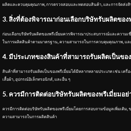
ผลิตและควบคุมคุณภาพ, การตรวจสอบและทดสอบสินค้า, และการจัดส่งสิ
3. สิ่งที่ต้องพิจารณาก่อนเลือกบริษัทรับผลิตของ
ก่อนเลือกบริษัทรับผลิตของพรีเมี่ยมควรพิจารณาประสบการณ์และความเ
ในการผลิตสินค้าตามมาตรฐาน, ความสามารถในการควบคุมคุณภาพ, และ
4. มีประเภทของสินค้าที่สามารถรับผลิตเป็นของพ
สินค้าที่สามารถรับผลิตเป็นของพรีเมี่ยมได้มีหลากหลายประเภท เช่น เครื่องดื
เสื้อผ้า, อุปกรณ์อิเล็กทรอนิกส์, และอื่น ๆ
5. ควรมีการติดต่อบริษัทรับผลิตของพรีเมี่ยมอย่
ควรมีการติดต่อบริษัทรับผลิตของพรีเมี่ยมโดยการสอบถามข้อมูลเพิ่มเติ
ความสามารถในการผลิตสินค้า