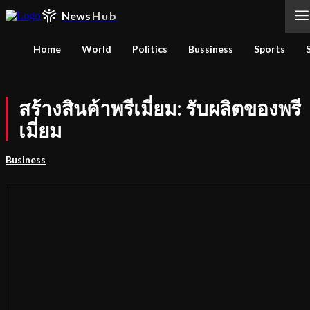
News
Hub
Home
World
Politics
Bussiness
Sports
สร้างสินค้าพรีเมี่ยม: รับผลิตของพรี
เมี่ยม
Business