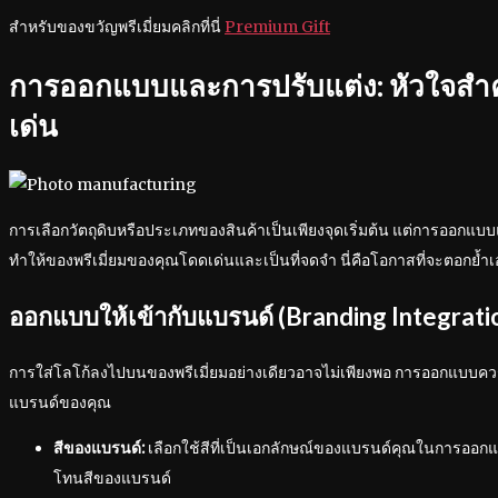
สำหรับของขวัญพรีเมี่ยมคลิกที่นี่
Premium Gift
การออกแบบและการปรับแต่ง: หัวใจส
เด่น
การเลือกวัตถุดิบหรือประเภทของสินค้าเป็นเพียงจุดเริ่มต้น แต่การออกแบ
ทำให้ของพรีเมี่ยมของคุณโดดเด่นและเป็นที่จดจำ นี่คือโอกาสที่จะตอกย้
ออกแบบให้เข้ากับแบรนด์ (Branding Integrati
การใส่โลโก้ลงไปบนของพรีเมี่ยมอย่างเดียวอาจไม่เพียงพอ การออกแบบค
แบรนด์ของคุณ
สีของแบรนด์:
เลือกใช้สีที่เป็นเอกลักษณ์ของแบรนด์คุณในการออกแบ
โทนสีของแบรนด์