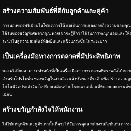
สร้างความสัมพันธ์ที่ดีกับลูกค้าและคู่ค้า
การมอบของพรีเมี่ยมไม่ใช่แค่การให้ แต่เป็นการแสดงออกถึงความขอบคุณและ
ได้รับของขวัญพิเศษจากคุณ พวกเขาจะรู้สึกว่าได้รับการทะนุถนอมและให้คว
จะนำไปสู่ความสัมพันธ์ที่ยั่งยืนและแข็งแกร่งขึ้นในระยะยาว
เป็นเครื่องมือทางการตลาดที่มีประสิทธิภาพ
ของพรีเมี่ยมสามารถทำหน้าที่เป็นเครื่องมือทางการตลาดที่ทรงพลังได้หล
สำหรับโปรโมชั่น ของขวัญในงานอีเวนต์ หรือของที่ระลึกเพื่อสร้างความผูกพ
ใช้ในชีวิตประจำวัน ก็เปรียบเสมือนป้ายโฆษณาเคลื่อนที่ที่บอกต่อแบรน
เนียน
สร้างขวัญกำลังใจให้พนักงาน
ไม่ใช่แค่ลูกค้าและคู่ค้าเท่านั้นที่ควรได้รับการดูแล พนักงานก็เช่นกัน กา