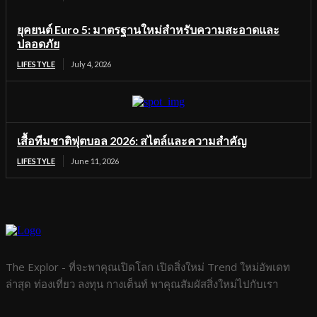
ยุคยนต์ Euro 5: มาตรฐานใหม่สำหรับความสะอาดและ
ปลอดภัย
LIFESTYLE
July 4, 2026
เสื้อทีมชาติฟุตบอล 2026: สไตล์และความสำคัญ
LIFESTYLE
June 11, 2026
The Explor - ที่จะพาคุณเปิดโลก เปิดสิ่งใหม่ Trend ใหม่อัพเดท
ล่าสุด ท่องเที่ยว ลงทุน กางเต็นท์ พาคุณสัมผัสสิ่งใหม่ไปกับเรา