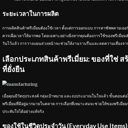
ระยะเวลาในการผลิต
การผลิตสินค้าพรีเมี่ยมต้องใช้เวลา ตั้งแต่การออกแบบ การหาซัพพลายเออร
ควรเผื่อเวลาให้มากพอ โดยเฉพาะอย่างยิ่งหากคุณต้องการใช้ของพรีเมี่ยมส
วันไว้แล้ว การวางแผนล่วงหน้าจะช่วยให้งานราบรื่นและลดความเสี่ยงจา
เลือกประเภทสินค้าพรีเมี่ยม: ของที่ใช่
ที่ยั่งยืน
เมื่อคุณมีวัตถุประสงค์ กลุ่มเป้าหมาย และงบประมาณในใจแล้ว ขั้นตอนต
พรีเมี่ยมที่มีอยู่มากมายในตลาด การเลือกที่เหมาะสมจะช่วยให้ของพรีเมี
ประทับใจได้อย่างแท้จริง
ของใช้ในชีวิตประจำวัน (Everyday Use Items)