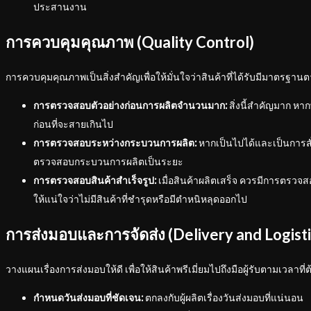
ประสานงาน
การควบคุมคุณภาพ (Quality Control)
การควบคุมคุณภาพเป็นสิ่งสำคัญเพื่อให้มั่นใจว่าสินค้าที่ได้รับมีมาตรฐานต
การตรวจสอบตัวอย่างก่อนการผลิตจำนวนมาก:
สิ่งนี้สำคัญมาก หา
ก่อนที่จะสายเกินไป
การตรวจสอบระหว่างกระบวนการผลิต:
หากเป็นไปได้และเป็นการส
ตรวจสอบกระบวนการผลิตเป็นระยะ
การตรวจสอบสินค้าสำเร็จรูป:
เมื่อสินค้าผลิตเสร็จ ควรมีการตรวจสอบ
ให้แน่ใจว่าไม่มีสินค้าที่ชำรุดหรือมีตำหนิหลุดออกไป
การส่งมอบและการจัดส่ง (Delivery and Logisti
วางแผนเรื่องการส่งมอบให้ดี เพื่อให้สินค้าพรีเมี่ยมไปถึงมือผู้รับตามเวลาที่
กำหนดวันส่งมอบที่ชัดเจน:
ตกลงกับผู้ผลิตเรื่องวันส่งมอบที่แน่นอน