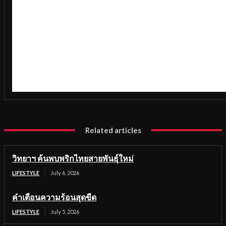
Related articles
วิทยาฯ ค้นพบพริกไทยสายพันธุ์ใหม่
LIFESTYLE
July 6, 2026
คำเตือนความร้อนสุดขีด
LIFESTYLE
July 5, 2026