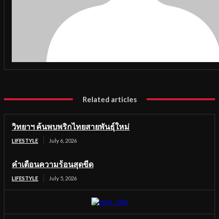
Related articles
วิทยาฯ ค้นพบพริกไทยสายพันธุ์ใหม่
LIFESTYLE
July 6, 2026
คำเตือนความร้อนสุดขีด
LIFESTYLE
July 5, 2026