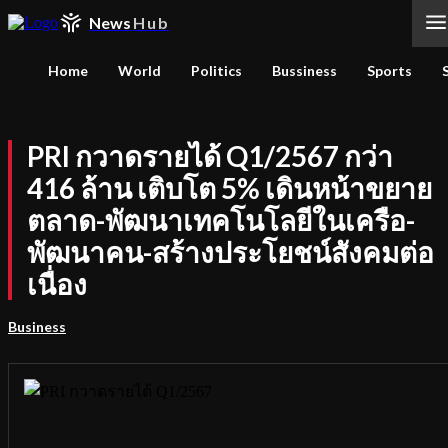
News
Hub
Home
World
Politics
Bussiness
Sports
PRI กวาดรายได้ Q1/2567 กว่า
416 ล้าน เติบโต 5% เดินหน้าขยาย
ตลาด-พัฒนาเทคโนโลยีในเครือ-
พัฒนาคน-สร้างประโยชน์สังคมต่อ
เนื่อง
Business