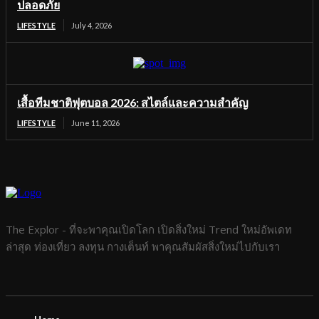
ปลอดภัย
LIFESTYLE
July 4, 2026
เสื้อทีมชาติฟุตบอล 2026: สไตล์และความสำคัญ
LIFESTYLE
June 11, 2026
The Explor - ที่จะพาคุณเปิดโลก เปิดสิ่งใหม่ Trend ใหม่อัพเดท
ล่าสุด ท่องเที่ยว ลงทุน กางเต็นท์ พาคุณสัมผัสสิ่งใหม่ไปกับเรา