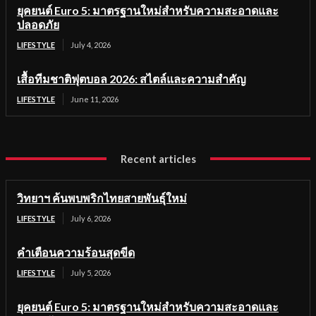
ยุคยนต์ Euro 5: มาตรฐานใหม่สำหรับความสะอาดและ
ปลอดภัย
LIFESTYLE
July 4, 2026
เสื้อทีมชาติฟุตบอล 2026: สไตล์และความสำคัญ
LIFESTYLE
June 11, 2026
Recent articles
วิทยาฯ ค้นพบพริกไทยสายพันธุ์ใหม่
LIFESTYLE
July 6, 2026
คำเตือนความร้อนสุดขีด
LIFESTYLE
July 5, 2026
ยุคยนต์ Euro 5: มาตรฐานใหม่สำหรับความสะอาดและ