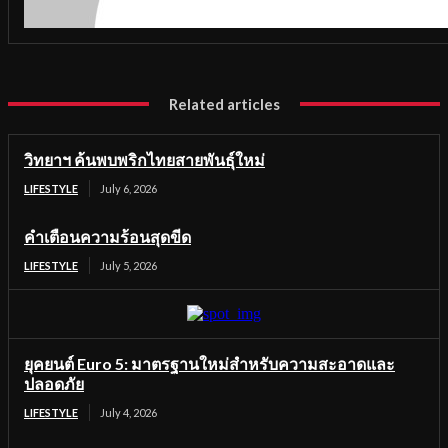
Related articles
วิทยาฯ ค้นพบพริกไทยสายพันธุ์ใหม่
LIFESTYLE
July 6, 2026
คำเตือนความร้อนสุดขีด
LIFESTYLE
July 5, 2026
ยุคยนต์ Euro 5: มาตรฐานใหม่สำหรับความสะอาดและ
ปลอดภัย
LIFESTYLE
July 4, 2026