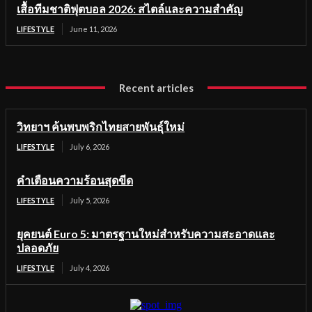
เสื้อทีมชาติฟุตบอล 2026: สไตล์และความสำคัญ
LIFESTYLE
June 11, 2026
Recent articles
วิทยาฯ ค้นพบพริกไทยสายพันธุ์ใหม่
LIFESTYLE
July 6, 2026
คำเตือนความร้อนสุดขีด
LIFESTYLE
July 5, 2026
ยุคยนต์ Euro 5: มาตรฐานใหม่สำหรับความสะอาดและ
ปลอดภัย
LIFESTYLE
July 4, 2026