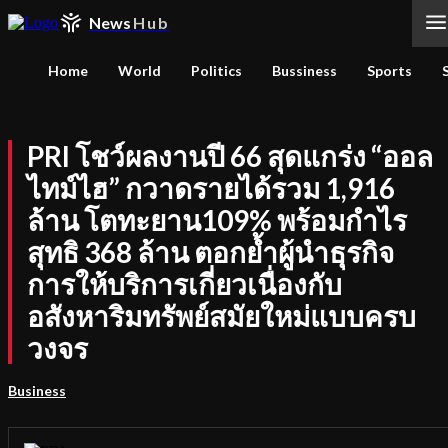
News
Hub
Home
World
Politics
Bussiness
Sports
PRI โชว์ผลงานปี 66 สุดแกร่ง “ออล
ไทม์ไฮ” กวาดรายได้รวม 1,916
ล้าน โตทะยาน109% พร้อมกำไร
สุทธิ 368 ล้าน ตอกย้ำผู้นำธุรกิจ
การให้บริการเกี่ยวเนื่องกับ
อสังหาริมทรัพย์สมัยใหม่แบบครบ
วงจร
Business