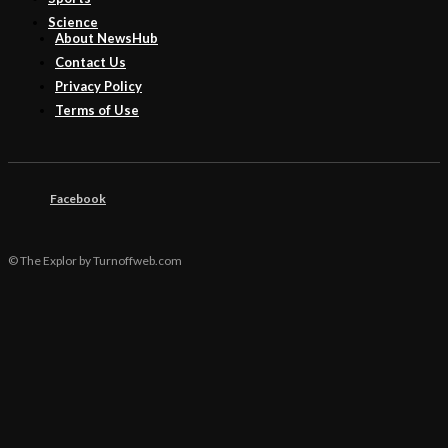
Science
About NewsHub
Contact Us
Privacy Policy
Terms of Use
Facebook
© The Explor by Turnoffweb.com