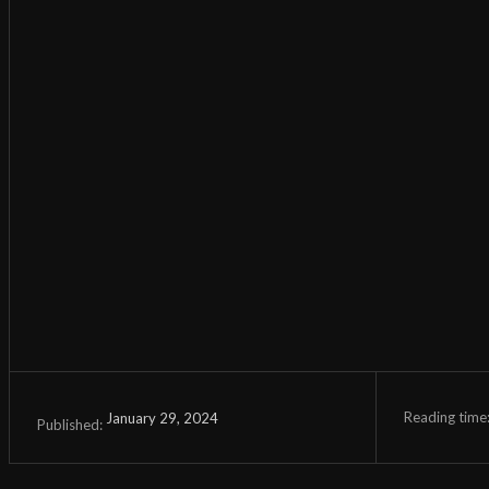
Reading time
January 29, 2024
Published: