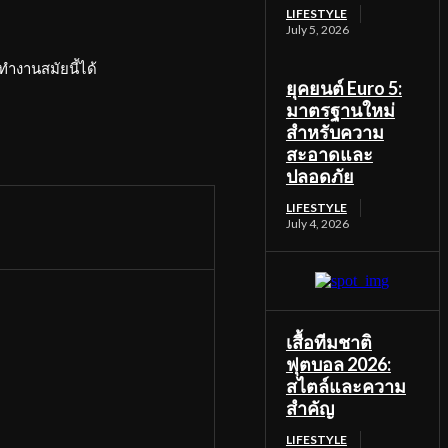
LIFESTYLE
July 5, 2026
ำงานสมัยนี้ได้
ยุคยนต์ Euro 5:
มาตรฐานใหม่
สำหรับความ
สะอาดและ
ปลอดภัย
LIFESTYLE
July 4, 2026
เสื้อทีมชาติ
ฟุตบอล 2026:
สไตล์และความ
สำคัญ
LIFESTYLE