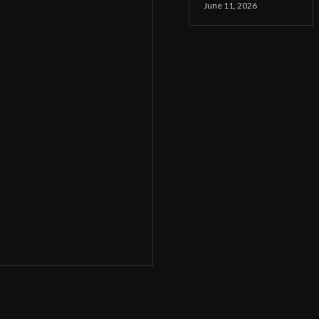
June 11, 2026