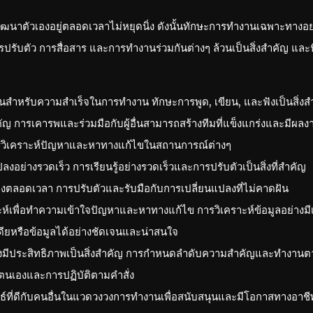
องพัฒนาตัวเองอยู่ตลอดเวลาไม่หยุดนิ่ง ดังนั้นทักษะการทำงานเฉพาะทางอ
ับการปรับตัว การสื่อสาร และการทำงานร่วมกันต่างๆ ล้วนเป็นสิ่งสำคัญ และ
านสำหรับความสำเร็จในการทำงาน ทักษะการพูด, เขียน, และฟังเป็นสิ่งส
ัญ การเคารพและร่วมมือกับผู้อื่นสามารถสร้างทีมที่แข็งแกร่งและมีผลงาน
ิเคราะห์ปัญหาและหาทางแก้ไขในสถานการณ์ต่างๆ
อย่างรวดเร็ว การเรียนรู้อย่างรวดเร็วและการปรับตัวเป็นสิ่งที่สำคัญ
ตลอดเวลา การปรับตัวและรับมือกับการเปลี่ยนแปลงที่ไม่คาดฝัน
ห์เพื่อทำความเข้าใจปัญหาและหาทางแก้ไข การวิเคราะห์ข้อมูลอย่างมี
หรือข้อมูลได้อย่างชัดเจนและน่าสนใจ
งมีประสิทธิภาพเป็นสิ่งสำคัญ การกำหนดลำดับความสำคัญและทำงา
นเองและการปฏิบัติตามคำสั่ง
ธ์ที่ดีกับคนอื่นในแวดวงวงการทำงานเพื่อสนับสนุนและมีโอกาสทางอาชี