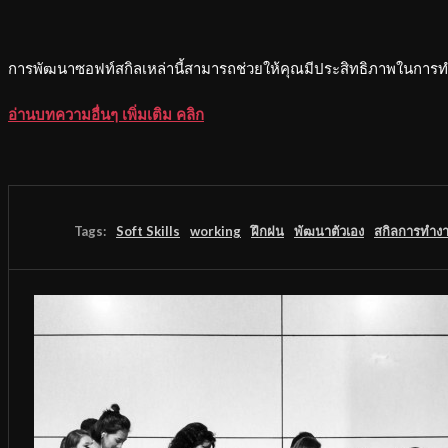
การพัฒนาซอฟท์สกิลเหล่านี้สามารถช่วยให้คุณมีประสิทธิภาพในการ
อ่านบทความอื่นๆ เพิ่มเติม คลิก
Tags:
Soft Skills
working
ฝึกฝน
พัฒนาตัวเอง
สกิลการทำง