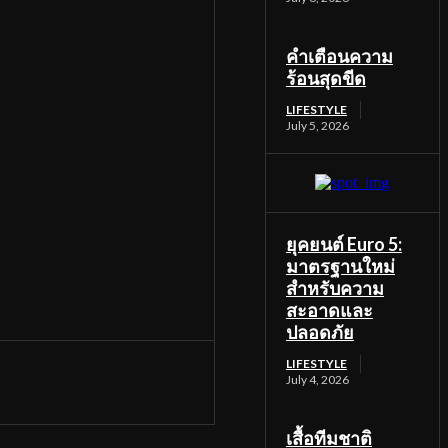
คำเตือนความ
ร้อนสุดขีด
LIFESTYLE
July 5, 2026
ยุคยนต์ Euro 5:
มาตรฐานใหม่
สำหรับความ
สะอาดและ
ปลอดภัย
LIFESTYLE
July 4, 2026
เสื้อทีมชาติ