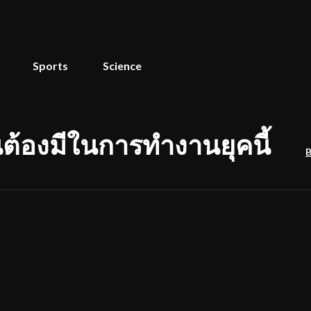
Sports
Science
ป็นต้องมีในการทำงานยุคนี้
B