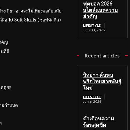
ฟุตบอล 2026:
สไตล์และความ
ย่างเดียว อาจจะไม่เพียงพอกับสมัย
สำคัญ
นี่คือ 10 Soft Skills (ซอฟท์สกิล)
LIFESTYLE
June 11, 2026
ำคัญ
ที่ดี
Recent articles
วิทยาฯ ค้นพบ
พริกไทยสายพันธุ์
เหตุผล
ใหม่
LIFESTYLE
July 6, 2026
นตามกำหนด
คำเตือนความ
พ
ร้อนสุดขีด