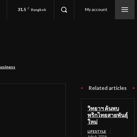
31.5
C
My account
Bangkok
usiness
Related articles
วิทยาฯ ค้นพบ
พริกไทยสายพันธุ์
ใหม่
LIFESTYLE
July 6, 2026