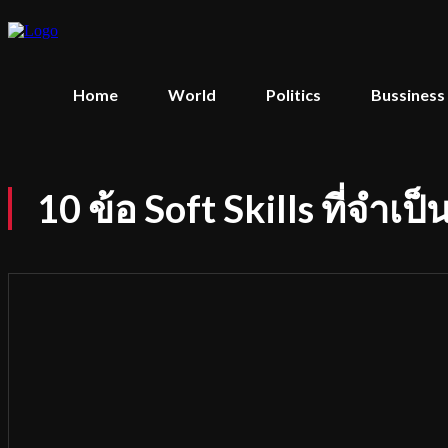
Home
World
Politics
Bussiness
10 ข้อ Soft Skills ที่จำเ