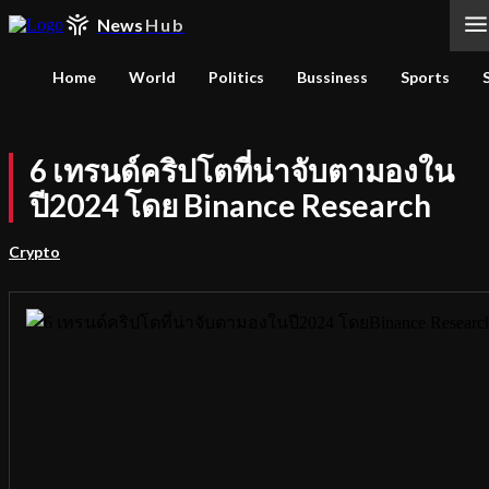
News
Hub
Home
World
Politics
Bussiness
Sports
6 เทรนด์คริปโตที่น่าจับตามองใน
ปี2024 โดย Binance Research
Crypto