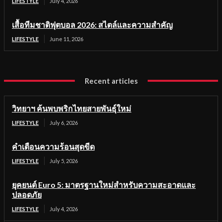
LIFESTYLE
July 4, 2026
เสื้อทีมชาติฟุตบอล 2026: สไตล์และความสำคัญ
LIFESTYLE
June 11, 2026
Recent articles
วิทยาฯ ค้นพบพริกไทยสายพันธุ์ใหม่
LIFESTYLE
July 6, 2026
คำเตือนความร้อนสุดขีด
LIFESTYLE
July 5, 2026
ยุคยนต์ Euro 5: มาตรฐานใหม่สำหรับความสะอาดและ
ปลอดภัย
LIFESTYLE
July 4, 2026