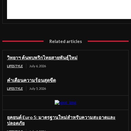
Related articles
วิทยาฯ ค้นพบพริกไทยสายพันธุ์ใหม่
LIFESTYLE
July 6, 2026
คำเตือนความร้อนสุดขีด
LIFESTYLE
July 5, 2026
ยุคยนต์ Euro 5: มาตรฐานใหม่สำหรับความสะอาดและ
ปลอดภัย