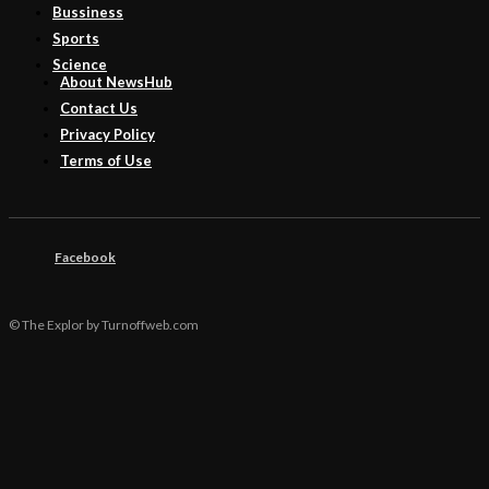
Bussiness
Sports
Science
About NewsHub
Contact Us
Privacy Policy
Terms of Use
Facebook
© The Explor by Turnoffweb.com