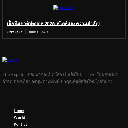
เสื้อทีมชาติฟุตบอล 2026: สไตล์และความสำคัญ
LIFESTYLE
June 11, 2026
The Explor - ที่จะพาคุณเปิดโลก เปิดสิ่งใหม่ Trend ใหม่อัพเดท
ล่าสุด ท่องเที่ยว ลงทุน กางเต็นท์ พาคุณสัมผัสสิ่งใหม่ไปกับเรา
Home
World
Politics