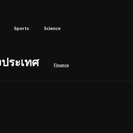
Sports
Science
างประเทศ
Finance