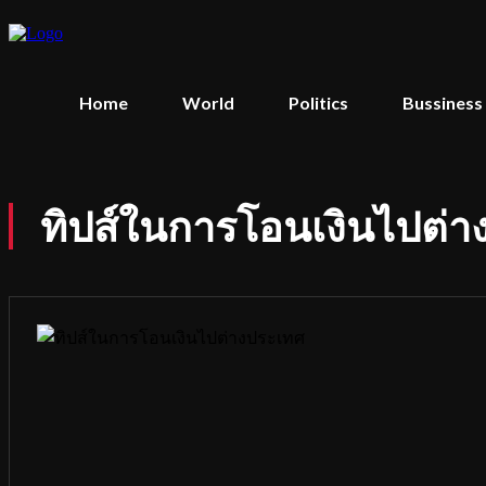
Home
World
Politics
Bussiness
ทิปส์ในการโอนเงินไปต่