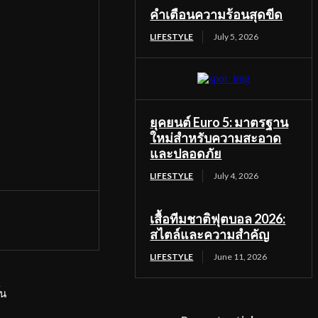
คำเตือนความร้อนสุดขีด
LIFESTYLE
July 5, 2026
ยุคยนต์ Euro 5: มาตรฐาน
ใหม่สำหรับความสะอาด
และปลอดภัย
LIFESTYLE
July 4, 2026
เสื้อทีมชาติฟุตบอล 2026:
สไตล์และความสำคัญ
LIFESTYLE
June 11, 2026
้น