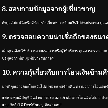
8. สอบถามข้อมูลจากผู้เชี่ยวชาญ
ถ้าคุณไม่แน่ใจหรือมีข้อสงสัยเกี่ยวกับการโอนเงินไปต่างประเทศ คุณส
9. ตรวจสอบความน่าเชื่อถือของธนาคา
เมื่อคุณเลือกใช้บริการจากธนาคารหรือผู้ให้บริการ คุณควรตรวจสอบคว
ข้อมูลจากเพื่อนฝูงที่มีประสบการณ์
10. ความรู้เกี่ยวกับการโอนเงินข้ามค
บางทีคุณอาจต้องโอนเงินไปต่างประเทศข้ามคืน ทราบว่าการโอนเงินข
แต่หากคุณมีบัญชีเงินฝากต่างประเทศ แล้วต้องการโอนเงินไปฝากประจ
และเชื่อถือได้ DeeMoney คือคำตอบ!