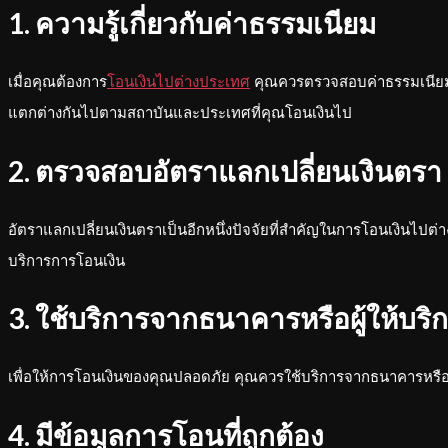
1. ความรู้เกี่ยวกับค่าธรรมเนียม
เมื่อคุณต้องการ
โอนเงินไปต่างประเทศ
คุณควรตรวจสอบค่าธรรมเนียมก
แตกต่างกันไปตามสถาบันและประเทศที่คุณโอนเงินไป
2. ตรวจสอบอัตราแลกเปลี่ยนเงินตรา
อัตราแลกเปลี่ยนเงินตราเป็นอีกหนึ่งปัจจัยที่สำคัญในการโอนเงินไ
บริการการโอนเงิน
3. ใช้บริการจากธนาคารหรือผู้ให้บริการ
เพื่อให้การโอนเงินของคุณปลอดภัย คุณควรใช้บริการจากธนาคารหรือผู้
4. มีข้อมูลการโอนที่ถูกต้อง