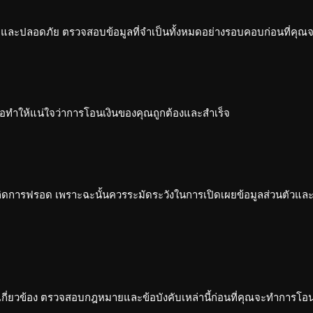
็จและปลอดภัย ตรวจสอบข้อมูลที่จำเป็นทั้งหมดอย่างรอบคอบก่อนที่คุณจ
อทำให้แน่ใจว่าการโอนเงินของคุณถูกต้องและสำเร็จ
ิดการฟรอด เพราะฉะนั้นควรระมัดระวังในการเปิดเผยข้อมูลส่วนตัวและ
กี่ยวข้อง ตรวจสอบกฎหมายและข้อบังคับเหล่านี้ก่อนที่คุณจะทำการโอน