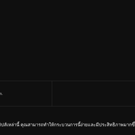
n.
ปส์เหล่านี้ คุณสามารถทำให้กระบวนการนี้ง่ายและมีประสิทธิภาพมากขึ