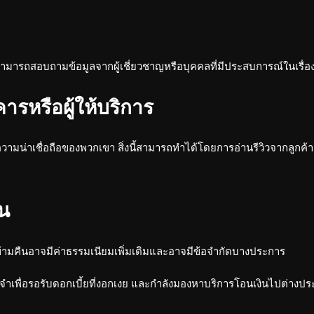
ามารถสอบถามข้อมูลจากผู้เชี่ยวชาญหรือบุคคลที่มีประสบการณ์ในเรื่องน
รหรือผู้ให้บริการ
ามน่าเชื่อถือของพวกเขา สิ่งนี้สามารถทำได้โดยการอ่านรีวิวจากลูกค้า
ืน
้ามคืนอาจมีค่าธรรมเนียมเพิ่มเติมและอาจมีข้อจำกัดบางประการ
ำเพื่อรอรับดอกเบี้ยที่งอกเงย และกำลังมองหาบริการโอนเงินไปต่างประ