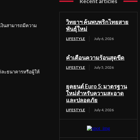
Recent articles
วิทยาฯ ค้นพบพริกไทยสาย
เงินสามารถมีความ
พันธุ์ใหม่
LIFESTYLE
July 6, 2026
คำเตือนความร้อนสุดขีด
LIFESTYLE
July 5, 2026
ละธนาคารหรือผู้ให้
ยุคยนต์ Euro 5: มาตรฐาน
ใหม่สำหรับความสะอาด
และปลอดภัย
LIFESTYLE
July 4, 2026