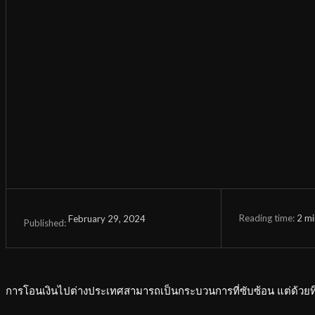
Reading time:
2
mi
February 29, 2024
Published:
การโอนเงินไปต่างประเทศสามารถเป็นกระบวนการที่ซับซ้อน แต่ด้วยทิ