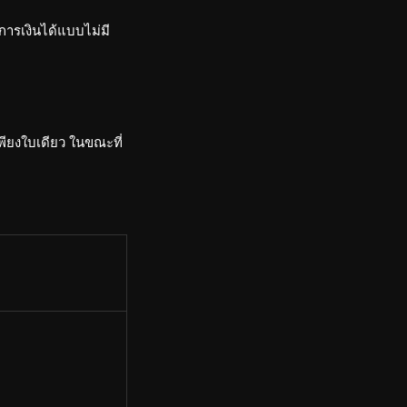
ารเงินได้แบบไม่มี
ียงใบเดียว ในขณะที่