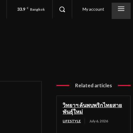
33.9
C
My account
Bangkok
Related articles
วิทยาฯ ค้นพบพริกไทยสาย
พันธุ์ใหม่
LIFESTYLE
July 6, 2026