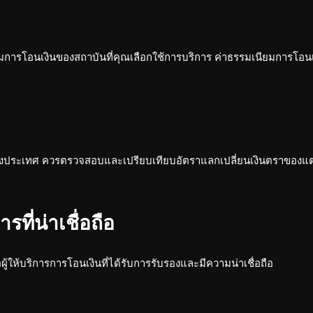
ารโอนเงินของสถาบันที่คุณเลือกใช้การบริการ ค่าธรรมเนียมการโอน
ปต่างประเทศ ควรตรวจสอบและเปรียบเทียบอัตราแลกเปลี่ยนเงินตราของแต่
ที่น่าเชื่อถือ
ให้บริการการโอนเงินที่ได้รับการรับรองและมีความน่าเชื่อถือ