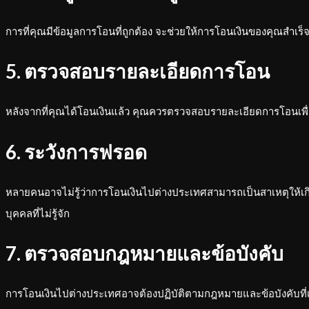
การที่คุณมีข้อมูลการโอนที่ถูกต้อง จะช่วยให้การโอนเงินของคุณสำเร
5. ตรวจสอบรายละเอียดการโอน
หลังจากที่คุณได้โอนเงินแล้ว คุณควรตรวจสอบรายละเอียดการโอนเพื่
6. ระวังการฟรอด
หลายคนอาจไม่รู้ว่าการโอนเงินไปต่างประเทศสามารถเป็นสาเหตุให้เก
บุคคลที่ไม่รู้จัก
7. ตรวจสอบกฎหมายและข้อบังคับ
การโอนเงินไปต่างประเทศอาจต้องปฏิบัติตามกฎหมายและข้อบังคับที่เ