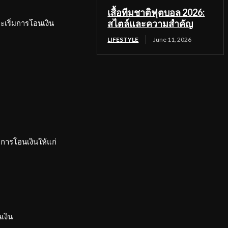
เสื้อทีมชาติฟุตบอล 2026:
สไตล์และความสำคัญ
ะเริ่มการโอนเงิน
LIFESTYLE
June 11, 2026
การโอนเงินให้แก่
เงิน