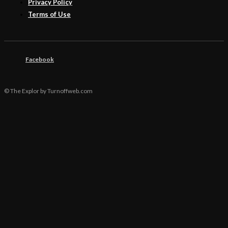
Privacy Policy
Terms of Use
Facebook
© The Explor by Turnoffweb.com