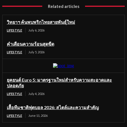
Related articles
วิทยาฯ ค้นพบพริกไทยสายพันธุ์ใหม่
LIFESTYLE
July 6, 2026
คำเตือนความร้อนสุดขีด
LIFESTYLE
July 5, 2026
ยุคยนต์ Euro 5: มาตรฐานใหม่สำหรับความสะอาดและ
ปลอดภัย
LIFESTYLE
July 4, 2026
เสื้อทีมชาติฟุตบอล 2026: สไตล์และความสำคัญ
LIFESTYLE
June 11, 2026