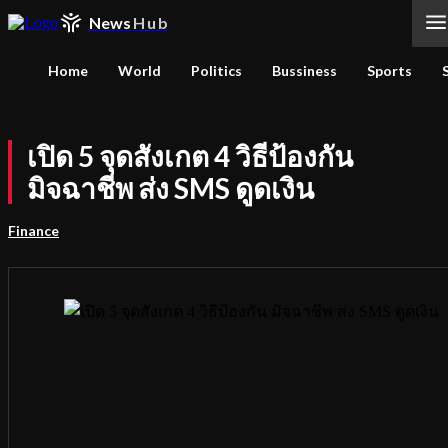
News
Hub
Home
World
Politics
Bussiness
Sports
เปิด 5 จุดสังเกต 4 วิธีป้องกัน
มิจฉาชีพ ส่ง SMS ดูดเงิน
Finance