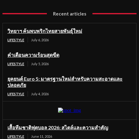
Recent articles
วิทยาฯ ค้นพบพริกไทยสายพันธุ์ใหม่
LIFESTYLE
July 6, 2026
คำเตือนความร้อนสุดขีด
LIFESTYLE
July 5, 2026
ยุคยนต์ Euro 5: มาตรฐานใหม่สำหรับความสะอาดและ
ปลอดภัย
LIFESTYLE
July 4, 2026
เสื้อทีมชาติฟุตบอล 2026: สไตล์และความสำคัญ
LIFESTYLE
June 11, 2026