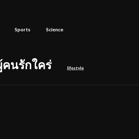
Sports
Science
ู้คนรักใคร่
lifestyle