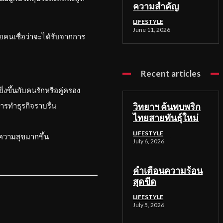
ความสำคัญ
LIFESTYLE
June 11, 2026
ยคนเชื่อว่าจะได้รับจากการ
Recent articles
งขึ้นกับคนรักหรือคู่ครอง
รทำธุรกิจราบรื่น
วิทยาฯ ค้นพบพริก
ไทยสายพันธุ์ใหม่
LIFESTYLE
ีความสุขมากขึ้น
July 6, 2026
คำเตือนความร้อน
สุดขีด
LIFESTYLE
July 5, 2026