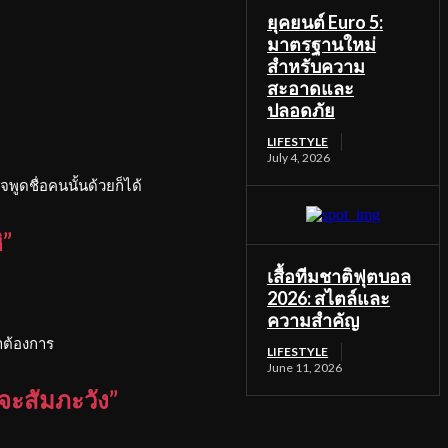
ยุคยนต์ Euro 5:
มาตรฐานใหม่
สำหรับความ
สะอาดและ
ปลอดภัย
LIFESTYLE
July 4, 2026
พูดชื่อคนนั้นด้วยก็ได้
ิ”
เสื้อทีมชาติฟุตบอล
2026: สไตล์และ
ความสำคัญ
าต้องการ
LIFESTYLE
June 11, 2026
จะสัมภะวัง”