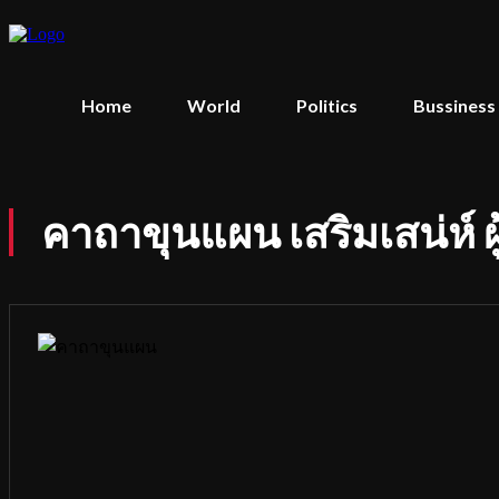
Home
World
Politics
Bussiness
คาถาขุนแผน เสริมเสน่ห์ ผ