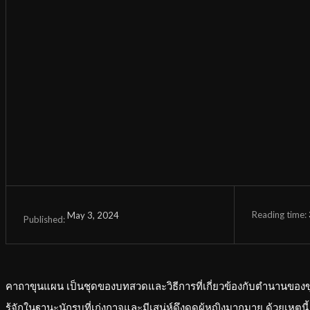
Reading time:
May 3, 2024
Published:
คาถาขุนแผน เป็นชุดของบทสวดและวิธีการที่เกี่ยวข้องกับตำนานของขุน
รู้จักในฐานะนักรบที่เก่งกาจและมีเสน่ห์ดึงดูดผู้หญิงมากมาย ด้วยเหตุน