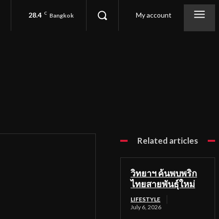
28.4
C
My account
Bangkok
Related articles
วิทยาฯ ค้นพบพริก
ไทยสายพันธุ์ใหม่
LIFESTYLE
July 6, 2026