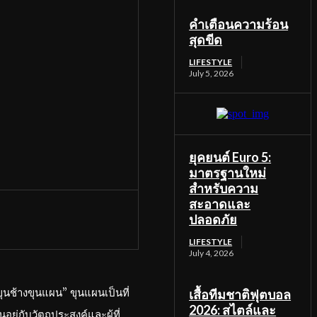
คำเตือนความร้อน
สุดขีด
LIFESTYLE
July 5, 2026
ยุคยนต์ Euro 5:
มาตรฐานใหม่
สำหรับความ
สะอาดและ
ปลอดภัย
LIFESTYLE
July 4, 2026
ุนช้างขุนแผน” ขุนแผนเป็นที่
เสื้อทีมชาติฟุตบอล
2026: สไตล์และ
ยู่กับวัตถุประสงค์และผู้ที่