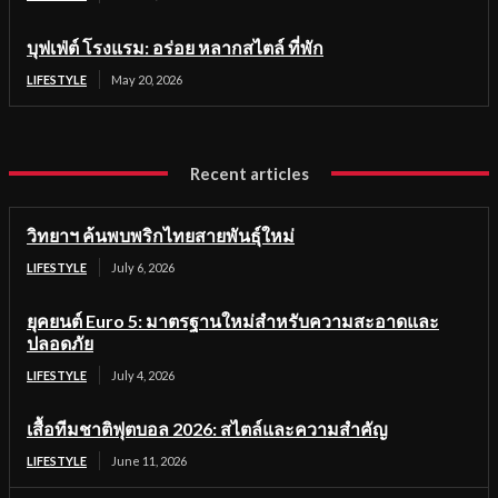
บุฟเฟ่ต์ โรงแรม: อร่อย หลากสไตล์ ที่พัก
LIFESTYLE
May 20, 2026
Recent articles
วิทยาฯ ค้นพบพริกไทยสายพันธุ์ใหม่
LIFESTYLE
July 6, 2026
ยุคยนต์ Euro 5: มาตรฐานใหม่สำหรับความสะอาดและ
ปลอดภัย
LIFESTYLE
July 4, 2026
เสื้อทีมชาติฟุตบอล 2026: สไตล์และความสำคัญ
LIFESTYLE
June 11, 2026