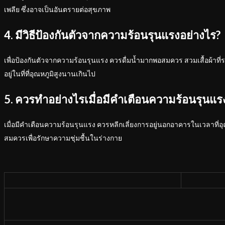
เพลีย ซึ่งอาจเป็นอันตรายต่อสุขภาพ
4. มีวิธีป้องกันตัวจากความร้อนรุนแรงอย่างไร?
เพื่อป้องกันตัวจากความร้อนรุนแรง ควรดื่มน้ำมากพอสมควร สวมเสื้อผ้าที
อยู่ในที่ที่อุณหภูมิสูงนานเกินไป
5. ควรทำอย่างไรเมื่อมีคำเตือนความร้อนรุนแร
เมื่อมีคำเตือนความร้อนรุนแรง ควรหลีกเลี่ยงการอยู่นอกอาคารในเวลาที่อ
สมควรเพื่อรักษาความชุ่มชื้นในร่างกาย