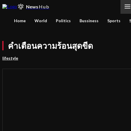
News
Hub
Home
World
Politics
Bussiness
Sports
คำเตือนความร้อนสุดขีด
lifestyle