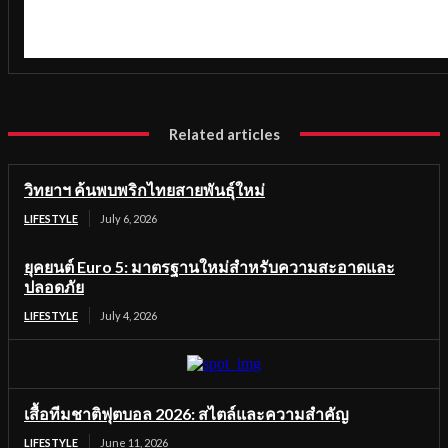
Related articles
วิทยาฯ ค้นพบพริกไทยสายพันธุ์ใหม่
LIFESTYLE
July 6, 2026
ยุคยนต์ Euro 5: มาตรฐานใหม่สำหรับความสะอาดและ
ปลอดภัย
LIFESTYLE
July 4, 2026
เสื้อทีมชาติฟุตบอล 2026: สไตล์และความสำคัญ
LIFESTYLE
June 11, 2026