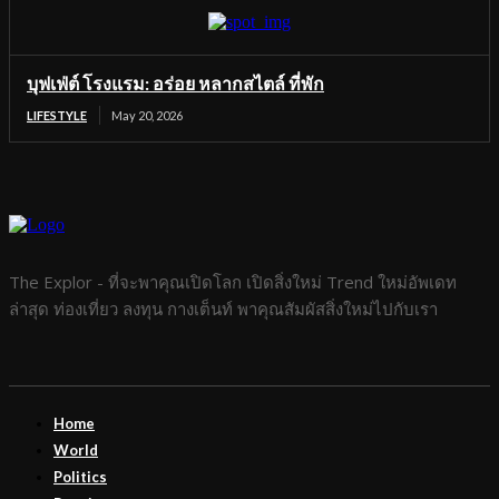
บุฟเฟ่ต์ โรงแรม: อร่อย หลากสไตล์ ที่พัก
LIFESTYLE
May 20, 2026
The Explor - ที่จะพาคุณเปิดโลก เปิดสิ่งใหม่ Trend ใหม่อัพเดท
ล่าสุด ท่องเที่ยว ลงทุน กางเต็นท์ พาคุณสัมผัสสิ่งใหม่ไปกับเรา
Home
World
Politics