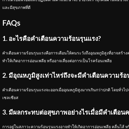
และมีสุขภาพที่ดี
FAQs
1. อะไรคือคำเตือนความร้อนรุนแรง?
คำเตือนความร้อนรุนแรงคือการเตือนให้คนระวังถึงอุณหภูมิสูงที่อาจสร้างค
ทำให้เกิดอาการอ่อนเพลีย หรืออาจเสี่ยงต่อการเป็นโรคร้อนเพลีย
2. มีอุณหภูมิสูงเท่าไหร่ถึงจะมีคำเตือนความร้
คำเตือนความร้อนรุนแรงจะออกเมื่ออุณหภูมิสูงมากเกินกว่าปกติ โดยทั่วไปจ
เซลเซียส
3. มีผลกระทบต่อสุขภาพอย่างไรเมื่อมีคำเตือน
การอยู่ในสภาวะความร้อนรุนแรงอาจทำให้เกิดอาการอ่อนเพลีย คลื่นไส้ หร