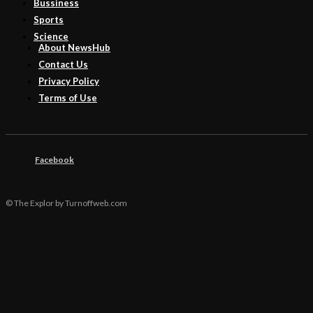
Bussiness
Sports
Science
About NewsHub
Contact Us
Privacy Policy
Terms of Use
Facebook
© The Explor by Turnoffweb.com