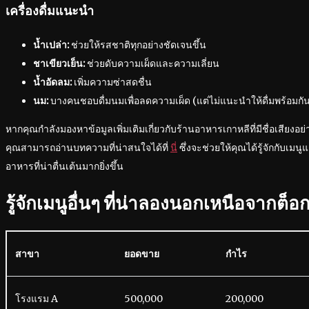
เครื่องดื่มแนะนำ
น้ำเปล่า:
ช่วยให้รสชาติทุกอย่างชัดเจนขึ้น
ชาเขียวเย็น:
ช่วยดับความเผ็ดและความเลี่ยน
น้ำอัดลม:
เพิ่มความซ่าสดชื่น
นม:
บางคนชอบดื่มนมเพื่อลดความเผ็ด (แต่ไม่แนะนำให้ดื่มพร้อม
หากคุณกำลังมองหาข้อมูลเพิ่มเติมเกี่ยวกับร้านอาหารเกาหลีที่มีชื่อเสียง
คุณสามารถอ่านบทความที่น่าสนใจได้ที่
นี่
ซึ่งจะช่วยให้คุณได้รู้จักกับ
อาหารที่น่าตื่นเต้นมากยิ่งขึ้น
รู้จักเมนูอื่นๆ ที่น่าลองนอกเหนือจากต็อ
สาขา
ยอดขาย
กำไร
โรงแรม A
500,000
200,000