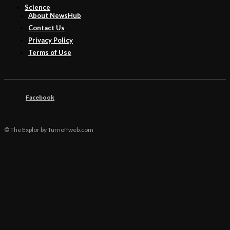
Science
About NewsHub
Contact Us
Privacy Policy
Terms of Use
Facebook
© The Explor by Turnoffweb.com