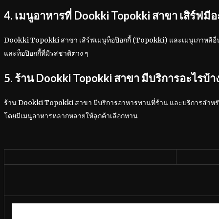
4. เมนูอาหารที่ Dookki Topokki สาขา เสิร์ฟมีอ
Dookki Topokki สาขา เสิร์ฟเมนูท็อป๊อกกี้ (Topokki) และเมนูเกาหลีอื่
และท็อป๊อกกี้ที่มีรสชาติต่าง ๆ
5. ร้าน Dookki Topokki สาขา มีบริการอะไรบ้า
ร้าน Dookki Topokki สาขา มีบริการอาหารทานที่ร้าน และบริการสำห
โดยมีเมนูอาหารหลากหลายให้ลูกค้าเลือกทาน