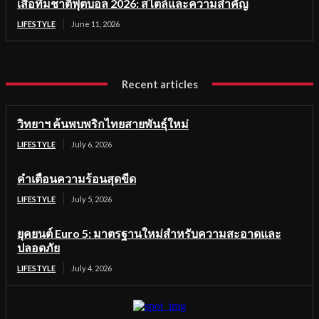
เสื้อทีมชาติฟุตบอล 2026: สไตล์และความสำคัญ
LIFESTYLE
June 11, 2026
Recent articles
วิทยาฯ ค้นพบพริกไทยสายพันธุ์ใหม่
LIFESTYLE
July 6, 2026
คำเตือนความร้อนสุดขีด
LIFESTYLE
July 5, 2026
ยุคยนต์ Euro 5: มาตรฐานใหม่สำหรับความสะอาดและ
ปลอดภัย
LIFESTYLE
July 4, 2026