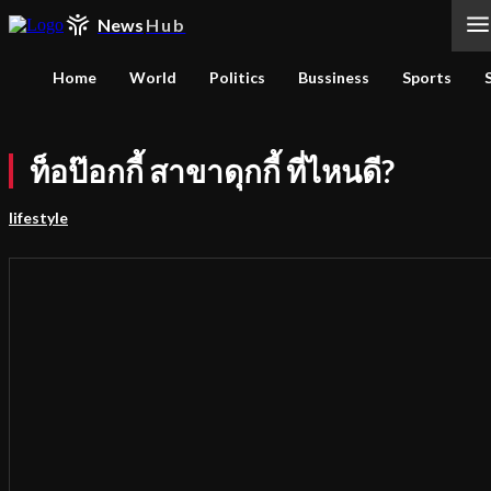
News
Hub
Home
World
Politics
Bussiness
Sports
ท็อป๊อกกี้ สาขาดุกกี้ ที่ไหนดี?
lifestyle