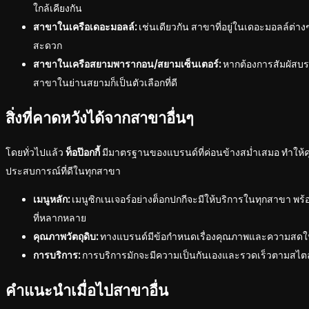
ใกล้เคียงกัน
สาขาในเครือเดอะมอลล์:
เช่นเดียวกัน สาขาที่อยู่ในเดอะมอลล์ต่างๆ
สะดวก
สาขาในเครือสยามพารากอน/สยามเซ็นเตอร์:
หากต้องการสัมผัสบรร
สาขาในย่านสยามก็เป็นตัวเลือกที่ดี
สิ่งที่คาดหวังได้จากสาขาอื่นๆ
โดยทั่วไปแล้ว
ท็อป๊อกกี้
มีมาตรฐานของแบรนด์ที่ค่อนข้างสม่ำเสมอ ทำให้ค
ประสบการณ์ที่ดีในทุกสาขา
เมนูหลัก:
เมนูซิกเนเจอร์อย่างต็อกปกกีจะมีให้บริการในทุกสาขา พร
ที่หลากหลาย
คุณภาพวัตถุดิบ:
ทางแบรนด์มีข้อกำหนดเรื่องคุณภาพและความสดให
การบริการ:
การบริการมักจะมีความเป็นกันเองและรวดเร็วตามสไตล
คำแนะนำเมื่อไปสาขาอื่น