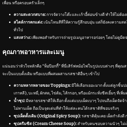
เพื่อน หรือครอบครัวเล็กๆ
ความสะดวกสบาย:
การจัดวางโต๊ะและเก้าอี้ค่อนข้างดี ทำให้ไม่ต้อ
สไตล์การตกแต่ง:
เน้นโทนสีที่ให้ความรู้สึกอบอุ่น แต่ก็ยังคงควา
ทั่วไป
แสงสว่าง:
เพียงพอสำหรับการถ่ายรูปเมนูอาหารอร่อยๆ โดยไม่ดูมืด
คุณภาพอาหารและเมนู
แน่นอนว่าหัวใจหลักคือ “ท็อป๊อกกี้” ที่นี่เสิร์ฟหม้อไฟในรูปแบบต่างๆ ที่ค
จะเป็นแบบดั้งเดิม หรือแบบที่ผสมผสานรสชาติอื่นๆ เข้าไป
ความหลากหลายของ Toppings:
มีให้เลือกเยอะมาก ตั้งแต่ลูกชิ้น
เกาหลี), บะหมี่, ผักสด, ไข่ต้ม, ไส้กรอก, หรือแม้กระทั่งชีสเยิ้มๆ ที่เพิ
น้ำซุป:
มีหลายรสชาติให้เลือก ตั้งแต่แบบเผ็ดเบาๆ ไปจนถึงเผ็ดจัดจ้
ไม่ทานเผ็ด ถือเป็นจุดเด่นที่ทำให้แต่ละคนได้รสชาติที่ชอบจริงๆ
ซุปเผ็ดดั้งเดิม (Original Spicy Soup):
รสชาติคุ้นเคย เผ็ดกำลังดี
ซุปครีมชีส (Cream Cheese Soup):
สำหรับคนชอบความนัวๆ ไม่เผ