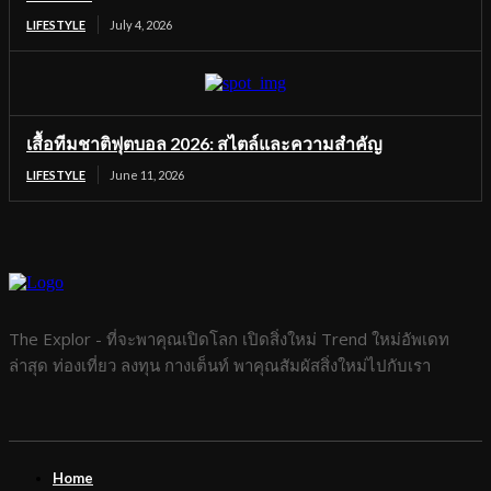
LIFESTYLE
July 4, 2026
เสื้อทีมชาติฟุตบอล 2026: สไตล์และความสำคัญ
LIFESTYLE
June 11, 2026
The Explor - ที่จะพาคุณเปิดโลก เปิดสิ่งใหม่ Trend ใหม่อัพเดท
ล่าสุด ท่องเที่ยว ลงทุน กางเต็นท์ พาคุณสัมผัสสิ่งใหม่ไปกับเรา
Home