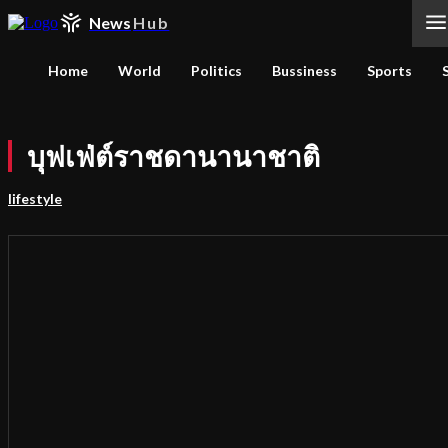
News
Hub
Home
World
Politics
Bussiness
Sports
บุฟเฟ่ต์ราชดานานาชาติ
lifestyle