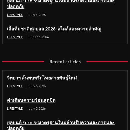
ยุคยนต์ Euro 5: มาตรฐานใหม่สำหรับความสะอาดและ
ปลอดภัย
LIFESTYLE
July 4, 2026
เสื้อทีมชาติฟุตบอล 2026: สไตล์และความสำคัญ
LIFESTYLE
June 11, 2026
Recent articles
วิทยาฯ ค้นพบพริกไทยสายพันธุ์ใหม่
LIFESTYLE
July 6, 2026
คำเตือนความร้อนสุดขีด
LIFESTYLE
July 5, 2026
ยุคยนต์ Euro 5: มาตรฐานใหม่สำหรับความสะอาดและ
ปลอดภัย