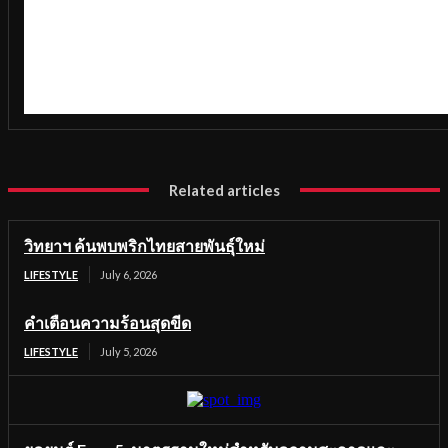
Related articles
วิทยาฯ ค้นพบพริกไทยสายพันธุ์ใหม่
LIFESTYLE
July 6, 2026
คำเตือนความร้อนสุดขีด
LIFESTYLE
July 5, 2026