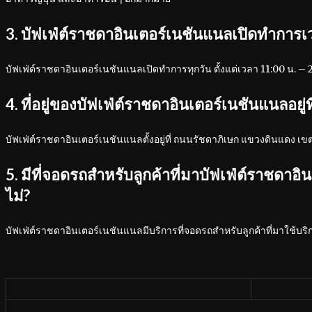
3. บัฟเฟ่ต์ราชดาอินเตอร์เนชันแนลเปิดทำการ
บัฟเฟ่ต์ราชดาอินเตอร์เนชันแนลเปิดทำการทุกวัน ตั้งแต่เวลา 11:00 น. – 
4. ที่อยู่ของบัฟเฟ่ต์ราชดาอินเตอร์เนชันแนลอยู่ท
บัฟเฟ่ต์ราชดาอินเตอร์เนชันแนลตั้งอยู่ที่ ถนนรัชดาภิเษก แขวงดินแดง 
5. มีที่จอดรถสำหรับลูกค้าที่มาบัฟเฟ่ต์ราชดาอ
ไม่?
บัฟเฟ่ต์ราชดาอินเตอร์เนชันแนลมีบริการที่จอดรถสำหรับลูกค้าที่มาใช้บริ