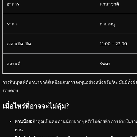
อาหาร
นานาชาติ
ราคา
ตามเมนู
เวลาเปิด-ปิด
11:00 – 22:00
สถานที่
รัชดา
การกินบุฟเฟ่ต์นานาชาติก็เหมือนกับการลงทุนอย่างหนึ่งครับ/ค่ะ มันมีทั้งข้
รอบคอบ
เมื่อไหร่ที่อาจจะไม่คุ้ม?
ทานน้อย:
ถ้าคุณเป็นคนทานน้อยมากๆ หรือไม่ค่อยหิว การจ่ายในราคา
ทาน