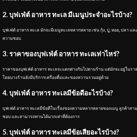
2. บุฟเฟ่ต์ อาหาร ทะเล มีเมนูประจำอะไรบ้าง?
บุฟเฟ่ต์ อาหาร ทะเล มักจะมีเมนูทะเลหลากหลาย เช่น กุ้ง, ปู, หอย, ปลา แ
ความชอบ
3. ราคาของบุฟเฟ่ต์ อาหาร ทะเลเท่าไหร่?
ราคาของบุฟเฟ่ต์ อาหาร ทะเลจะแตกต่างกันไปตามร้าน แต่มักจะอยู่ใ
โดยบางร้านยังมีบริการเครื่องดื่มและของหวานรวมอยู่ด้วย
4. บุฟเฟ่ต์ อาหาร ทะเลมีข้อดีอะไรบ้าง?
บุฟเฟ่ต์ อาหาร ทะเลมีข้อดีในเรื่องของความหลากหลายของเมนู ลูกค้
ชอบ และสามารถทานได้มากเท่าที่ต้องการ
5. บุฟเฟ่ต์ อาหาร ทะเลมีข้อเสียอะไรบ้าง?