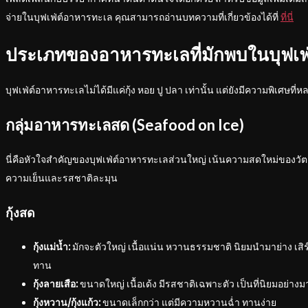
จ่ายในบุฟเฟ่ต์อาหารทะเล คุณสามารถอ่านบทความที่เกี่ยวข้องได้ที่
ที่นี่
ประเภทของอาหารทะเลที่มักพบในบุฟเฟ่
บุฟเฟ่ต์อาหารทะเลไม่ได้มีแค่กุ้ง หอย ปู ปลา เท่านั้น แต่ยังมีความพิเศษที่
กลุ่มอาหารทะเลสด (Seafood on Ice)
นี่คือหัวใจสำคัญของบุฟเฟ่ต์อาหารทะเลส่วนใหญ่ เน้นความสดใหม่ของวัตถุด
ความเย็นและรสชาติละมุน
กุ้งสด
กุ้งแม่น้ำ:
มักจะตัวใหญ่ เนื้อแน่น หวานธรรมชาติ นิยมนำมาย่าง เส
ทาน
กุ้งลายเสือ:
ขนาดใหญ่ เนื้อเด้ง มีรสชาติเฉพาะตัว เป็นที่นิยมอย่างม
กุ้งหวาน/กุ้งแก้ว:
ขนาดเล็กกว่า แต่มีความหวานฉ่ำ ทานง่าย