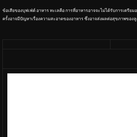
ข้อเสียของบุฟเฟ่ต์ อาหาร ทะเลคือ การที่อาหารอาจจะไม่ได้รับการเตรี
ครั้งอาจมีปัญหาเรื่องความสะอาดของอาหาร ซึ่งอาจส่งผลต่อสุขภาพของลู