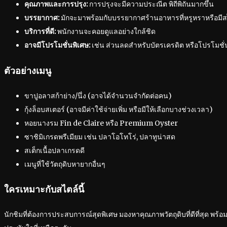
คุณภาพและการปรุง:
การปรุงจะมีความประณีต พิถีพิถันมากขึ้น
บรรยากาศ:
มักจะมาพร้อมกับบรรยากาศร้านอาหารที่หรูหราหรือมีส
บริการที่ดี:
พนักงานจะคอยดูแลอย่างใกล้ชิด
อาจมีโปรโมชั่นพิเศษ:
เช่น ส่วนลดสำหรับบัตรเครดิต หรือโปรโมชั
ตัวอย่างเมนู
ขาปูอลาสก้าย่าง/นึ่ง (อาจได้จำนวนจำกัดต่อคน)
กุ้งล็อบสเตอร์ (อาจมีค่าใช้จ่ายเพิ่ม หรือมีให้เลือกบางช่วงเวลา)
หอยนางรม Fin de Claire หรือ Premium Oyster
ซาชิมิเกรดพรีเมียม เช่น ปลาโอโทโร่, ปลาทูน่าสด
สเต็กเนื้อปลาเกรดดี
เมนูที่ใช้วัตถุดิบหายากอื่นๆ
ใครเหมาะกับสไตล์นี้
นักชิมที่ต้องการประสบการณ์สุดพิเศษ มองหาคุณภาพวัตถุดิบที่ดีที่สุด พร้อ