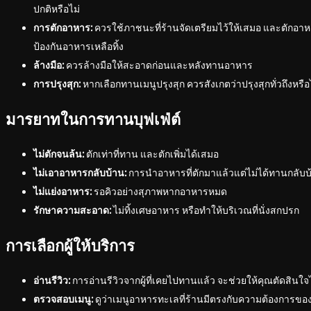
ปกติหรือไม่
การตักอาหาร:
ควรใช้ภาชนะที่ร้านจัดเตรียมไว้ให้เสมอ และตักอาห
ป้องกันอาหารเหลือทิ้ง
ล้างมือ:
ควรล้างมือให้สะอาดก่อนและหลังทานอาหาร
การปรุงสุก:
หากเลือกทานเมนูปรุงสุก ควรสังเกตว่าปรุงสุกทั่วถึงหรือ
มารยาทในการทานบุฟเฟ่ต์
ไม่ตักจนล้น:
ตักเท่าที่ทาน และตักเพิ่มได้เสมอ
ไม่เอาอาหารกลับบ้าน:
การนำอาหารที่ตักมาแล้วแต่ไม่ได้ทานกลับบ้า
ไม่แย่งอาหาร:
รอคิวอย่างสุภาพหากอาหารหมด
รักษาความสะอาด:
ไม่ทิ้งเศษอาหาร หรือทำให้บริเวณที่นั่งสกปรก
การเลือกผู้ให้บริการ
อ่านรีวิว:
การอ่านรีวิวจากผู้ที่เคยไปทานแล้ว จะช่วยให้คุณตัดสินใจไ
ตรวจสอบเมนู:
ดูว่าเมนูอาหารทะเลที่ร้านมีตรงกับความต้องการของ