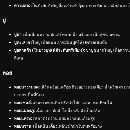
ความสด:
เป็นปัจจัยสำคัญที่สุดสำหรับกุ้งสด ควรสังเกตว่ามีกลิ่นคาว
ปู
ปูม้า:
เนื้อเนียนหวาน มักเสิร์ฟแบบนึ่ง หรือแกะเนื้อปูพร้อมทาน
ปูทะเล:
ตัวใหญ่ เนื้อแน่น อาจมีมันปูที่ให้รสชาติเข้มข้น
ปูอลาสก้า (ในบางบุฟเฟ่ต์ระดับพรีเมียม):
ขาปูขนาดใหญ่ เนื้อหวานเป
พิเศษ
หอย
หอยนางรมสด:
เสิร์ฟพร้อมเครื่องเคียงอย่างหอมเจียว น้ำพริกเผา ผัก
มะนาวเป็นที่นิยม
หอยเชลล์:
สามารถทานดิบ หรือนำไปย่างเนยกระเทียมได้
หอยแมลงภู่:
เนื้ออวบๆ มักนำไปนึ่ง หรือทำเป็นสลัด
หอยแครง:
รสชาติจัดจ้าน นิยมลวกแบบเกือบสุก
หอยหวาน:
เนื้อหนึบ เคี้ยวเพลิน มักนำไปต้มหรือย่าง