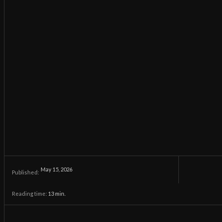
May 15, 2026
Published:
Reading time:
13
min.