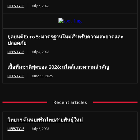
LIFESTYLE
July 5, 2026
ยุคยนต์ Euro 5: มาตรฐานใหม่สำหรับความสะอาดและ
ปลอดภัย
LIFESTYLE
July 4, 2026
เสื้อทีมชาติฟุตบอล 2026: สไตล์และความสำคัญ
LIFESTYLE
June 11, 2026
Recent articles
วิทยาฯ ค้นพบพริกไทยสายพันธุ์ใหม่
LIFESTYLE
July 6, 2026