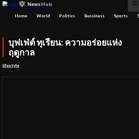
News
Hub
Home
World
Politics
Bussiness
Sports
บุฟเฟ่ต์ ทุเรียน: ความอร่อยแห่ง
ฤดูกาล
lifestyle