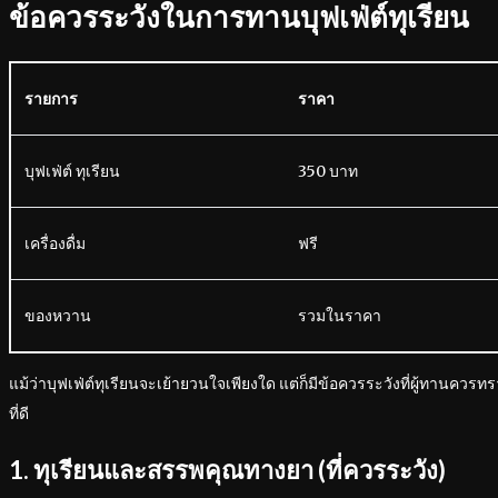
ข้อควรระวังในการทานบุฟเฟ่ต์ทุเรียน
รายการ
ราคา
บุฟเฟ่ต์ ทุเรียน
350 บาท
เครื่องดื่ม
ฟรี
ของหวาน
รวมในราคา
แม้ว่าบุฟเฟ่ต์ทุเรียนจะเย้ายวนใจเพียงใด แต่ก็มีข้อควรระวังที่ผู้ทานคว
ที่ดี
1. ทุเรียนและสรรพคุณทางยา (ที่ควรระวัง)