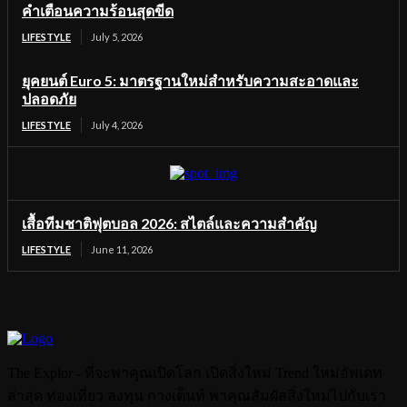
คำเตือนความร้อนสุดขีด
LIFESTYLE
July 5, 2026
ยุคยนต์ Euro 5: มาตรฐานใหม่สำหรับความสะอาดและ
ปลอดภัย
LIFESTYLE
July 4, 2026
เสื้อทีมชาติฟุตบอล 2026: สไตล์และความสำคัญ
LIFESTYLE
June 11, 2026
The Explor - ที่จะพาคุณเปิดโลก เปิดสิ่งใหม่ Trend ใหม่อัพเดท
ล่าสุด ท่องเที่ยว ลงทุน กางเต็นท์ พาคุณสัมผัสสิ่งใหม่ไปกับเรา