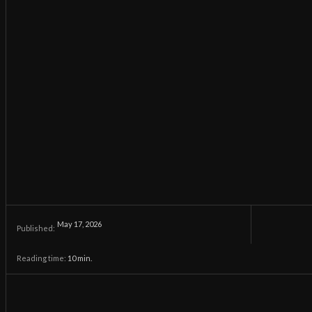
May 17, 2026
Published:
Reading time:
10
min.