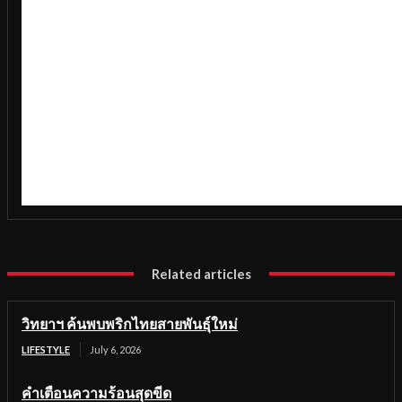
Related articles
วิทยาฯ ค้นพบพริกไทยสายพันธุ์ใหม่
LIFESTYLE
July 6, 2026
คำเตือนความร้อนสุดขีด