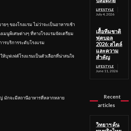
ปลอดภัย
LIFESTYLE
July 4, 2026
บายๆ ของโรงแรม ไม่ว่าจะเป็นอาหารเช้า
เสื้อทีมชาติ
งเมนูพิเศษต่างๆ ที่ทางโรงแรมจัดเตรียม
ฟุตบอล
กาศการบริการระดับโรงแรม
2026: สไตล์
และความ
ให้บุฟเฟต์โรงแรมเป็นตัวเลือกที่น่าสนใจ
สำคัญ
LIFESTYLE
June 11, 2026
Recent
ญ่ มักจะมีสถานีอาหารที่หลากหลาย
articles
วิทยาฯ ค้น