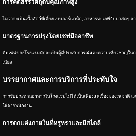
การคัดสรรวัตถุดิบคุณภาพสูง
ไม่ว่าจะเป็นเนื้อสัตว์ที่เลี้ยงแบบออร์แกนิก, อาหารทะเลที่จับมาสดๆ จ
มาตรฐานการปรุงโดยเชฟมืออาชีพ
ทีมเชฟของโรงแรมมักจะเป็นผู้มีประสบการณ์และความเชี่ยวชาญในการ
เนื่อง
บรรยากาศและการบริการที่ประทับใจ
การรับประทานอาหารในโรงแรมไม่ได้เป็นเพียงแค่เรื่องของรสชาติ แต
ใส่จากพนักงาน
การตกแต่งภายในที่หรูหราและมีสไตล์