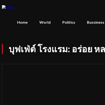
Home
World
Politics
Bussiness
บุฟเฟ่ต์ โรงแรม: อร่อย หล