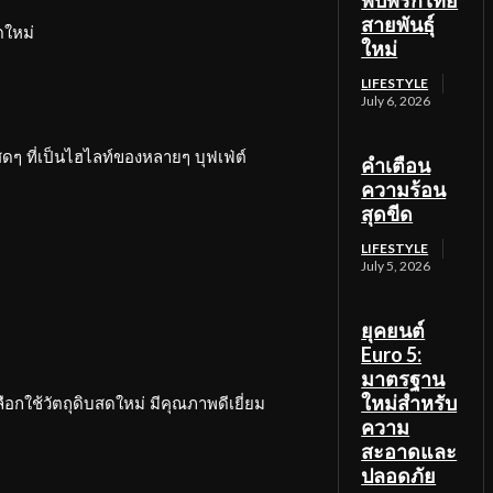
พบพริกไทย
สายพันธุ์
ดใหม่
ใหม่
LIFESTYLE
July 6, 2026
สดๆ ที่เป็นไฮไลท์ของหลายๆ บุฟเฟ่ต์
คำเตือน
ความร้อน
สุดขีด
LIFESTYLE
July 5, 2026
ยุคยนต์
Euro 5:
มาตรฐาน
ใหม่สำหรับ
กใช้วัตถุดิบสดใหม่ มีคุณภาพดีเยี่ยม
ความ
สะอาดและ
ปลอดภัย