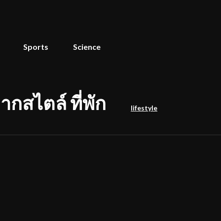
Sports
Science
ากสไตล์ ที่พัก
lifestyle