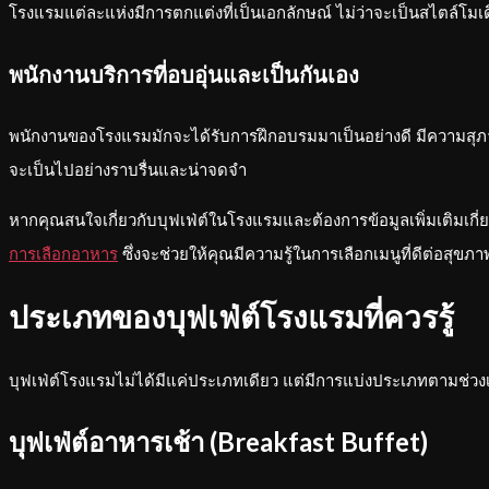
โรงแรมแต่ละแห่งมีการตกแต่งที่เป็นเอกลักษณ์ ไม่ว่าจะเป็นสไตล์โมเด
พนักงานบริการที่อบอุ่นและเป็นกันเอง
พนักงานของโรงแรมมักจะได้รับการฝึกอบรมมาเป็นอย่างดี มีความสุภ
จะเป็นไปอย่างราบรื่นและน่าจดจำ
หากคุณสนใจเกี่ยวกับบุฟเฟ่ต์ในโรงแรมและต้องการข้อมูลเพิ่มเติมเกี่
การเลือกอาหาร
ซึ่งจะช่วยให้คุณมีความรู้ในการเลือกเมนูที่ดีต่อสุข
ประเภทของบุฟเฟ่ต์โรงแรมที่ควรรู้
บุฟเฟ่ต์โรงแรมไม่ได้มีแค่ประเภทเดียว แต่มีการแบ่งประเภทตามช่วง
บุฟเฟ่ต์อาหารเช้า (Breakfast Buffet)