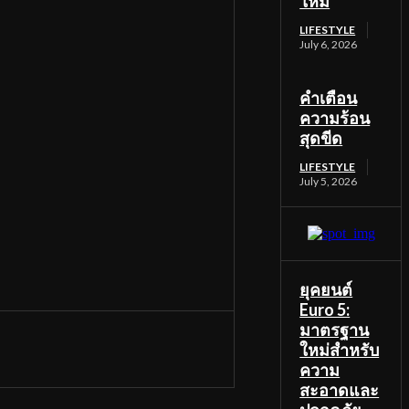
ใหม่
LIFESTYLE
July 6, 2026
คำเตือน
ความร้อน
สุดขีด
LIFESTYLE
July 5, 2026
ยุคยนต์
Euro 5:
มาตรฐาน
ใหม่สำหรับ
ความ
สะอาดและ