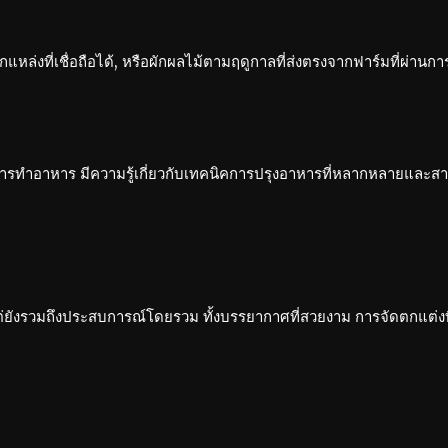
ากแหล่งที่เชื่อถือได้, หรือผักผลไม้ตามฤดูกาลที่ส่งตรงจากฟาร์มที่ผ่านก
ทำอาหาร มีความรู้เกี่ยวกับเทคนิคการปรุงอาหารที่หลากหลายและสามา
่ยังรวมถึงประสบการณ์โดยรวม ทั้งบรรยากาศที่สวยงาม การจัดตกแต่งที