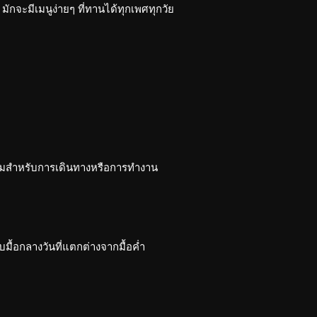
 มักจะมีเมนูง่ายๆ ที่ทานได้ทุกเพศทุกวัย
พร้อมสำหรับการเดินทางหรือการทำงาน
ื้อกลางวันที่แตกต่างจากมื้อค่ำ