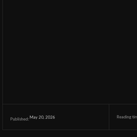
Reading ti
May 20, 2026
Published: