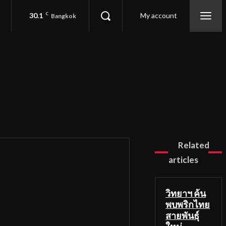
30.1
C
My account
Bangkok
Related
articles
วิทยาฯ ค้น
พบพริกไทย
สายพันธุ์