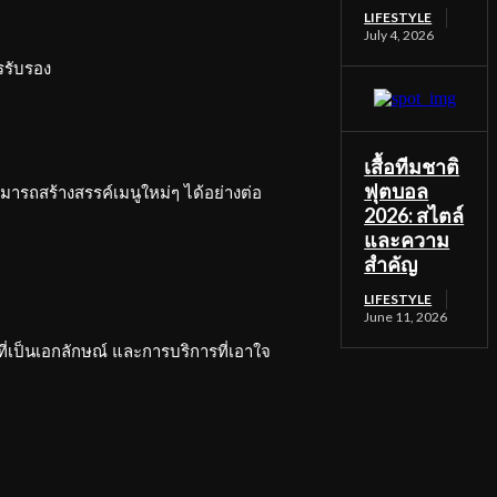
LIFESTYLE
July 4, 2026
ารรับรอง
เสื้อทีมชาติ
ฟุตบอล
รถสร้างสรรค์เมนูใหม่ๆ ได้อย่างต่อ
2026: สไตล์
และความ
สำคัญ
LIFESTYLE
June 11, 2026
่เป็นเอกลักษณ์ และการบริการที่เอาใจ