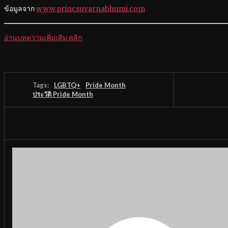
ข้อมูลจาก
www.princsuvarnabhumi.com
อ่านบทความเพิ่มเติม คลิก
Tags:
LGBTQ+
Pride Month
ประวัติ Pride Month