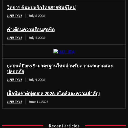
วิทยาฯ ค้นพบพริกไทยสายพันธุ์ใหม่
LIFESTYLE
July 6, 2026
คำเตือนความร้อนสุดขีด
LIFESTYLE
July 5, 2026
ยุคยนต์ Euro 5: มาตรฐานใหม่สำหรับความสะอาดและ
ปลอดภัย
LIFESTYLE
July 4, 2026
เสื้อทีมชาติฟุตบอล 2026: สไตล์และความสำคัญ
LIFESTYLE
June 11, 2026
Recent articles