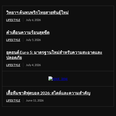
วิทยาฯ ค้นพบพริกไทยสายพันธุ์ใหม่
LIFESTYLE
July 6, 2026
คำเตือนความร้อนสุดขีด
LIFESTYLE
July 5, 2026
ยุคยนต์ Euro 5: มาตรฐานใหม่สำหรับความสะอาดและ
ปลอดภัย
LIFESTYLE
July 4, 2026
เสื้อทีมชาติฟุตบอล 2026: สไตล์และความสำคัญ
LIFESTYLE
June 11, 2026