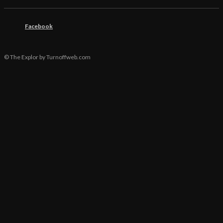
Facebook
© The Explor by Turnoffweb.com