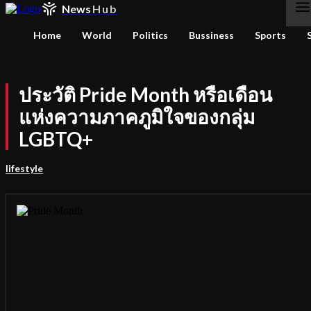
News
Hub
Home
World
Politics
Bussiness
Sports
ประวัติ Pride Month หรือเดือน
แห่งความภาคภูมิใจของกลุ่ม
LGBTQ+
lifestyle