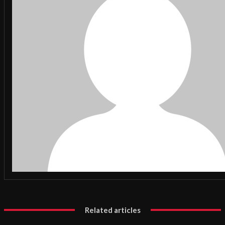
Related articles