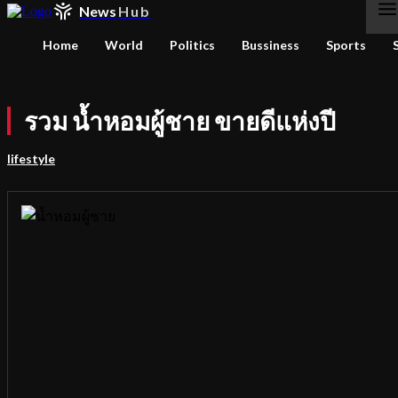
News
Hub
Home
World
Politics
Bussiness
Sports
รวม น้ำหอมผู้ชาย ขายดีแห่งปี
lifestyle