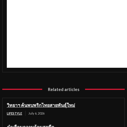
Related articles
วิทยาฯ ค้นพบพริกไทยสายพันธุ์ใหม่
LIFESTYLE
July 6, 2026
คำเตือนความร้อนสุดขีด