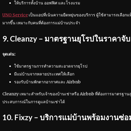
ให้บริการทั้งบ้าน ออฟฟิศ และโรงแรม
UNO Service
เป็นแอปที่เน้นความยืดหยุ่นของบริการ ผู้ใช้สามารถเลือกแ
มากขึ้น เหมาะกับคนที่ต้องการแม่บ้านประจำ
9. Cleanzy – มาตรฐานยุโรปในราคาจับต
จุดเด่น:
ใช้มาตรฐานการทำความสะอาดจากยุโรป
มีแม่บ้านจากหลายประเทศให้เลือก
รองรับบ้านพักตากอากาศและ Airbnb
Cleanzy เหมาะสำหรับเจ้าของบ้านเช่าหรือ Airbnb ที่ต้องการมาตรฐานสูง
ประสบการณ์ในการดูแลบ้านเช่าได้
10. Fixzy – บริการแม่บ้านพร้อมงานซ่