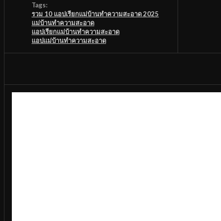
Tags:
รวม 10 แอปเรียกแม่บ้านทำความสะอาด 2025
แม่บ้านทำความสะอาด
แอปเรียกแม่บ้านทำความสะอาด
แอปแม่บ้านทำความสะอาด