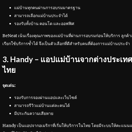
แม่บ้านทุกคนผ่านการอบรมมาตรฐาน
สามารถเลือกแม่บ้านประจำได้
รองรับทั้งบ้าน คอนโด และออฟฟิศ
BeNeat เน้นเรื่องคุณภาพของแม่บ้านที่ผ่านการอบรมก่อนให้บริการ ลูกค้า
เรียกใช้บริการซ้ำได้ จึงเป็นตัวเลือกที่ดีสำหรับคนที่ต้องการแม่บ้านประจำ
3. Handy – แอปแม่บ้านจากต่างประเทศ ที
ไทย
จุดเด่น:
รองรับการจองผ่านแอปและเว็บไซต์
สามารถรีวิวแม่บ้านแต่ละคนได้
มีประกันความเสียหาย
Handy เป็นแอปจากอเมริกาที่เริ่มให้บริการในไทย โดยมีระบบให้คะแนนแม่