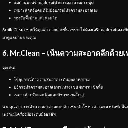
แม่บ้านมาพร้อมอุปกรณ์ทำความสะอาดครบชุด
เหมาะสำหรับคนที่ไม่มีอุปกรณ์ทำความสะอาดเอง
รองรับทั้งบ้านและคอนโด
SmileClean ช่วยให้คุณสะดวกมากขึ้น เพราะไม่ต้องเตรียมอุปกรณ์เอง เพ
มาดูแลบ้านของคุณ
6. Mr.Clean – เน้นความสะอาดลึกด้วย
จุดเด่น:
ใช้อุปกรณ์ทำความสะอาดระดับอุตสาหกรรม
บริการทำความสะอาดเฉพาะทาง เช่น ซักพรม ขัดพื้น
เหมาะสำหรับออฟฟิศและบ้านขนาดใหญ่
หากคุณต้องการทำความสะอาดแบบลึก เช่น ซักโซฟา ล้างพรม หรือขัดพื้นกระเ
เพราะมีเครื่องมือระดับมืออาชีพ