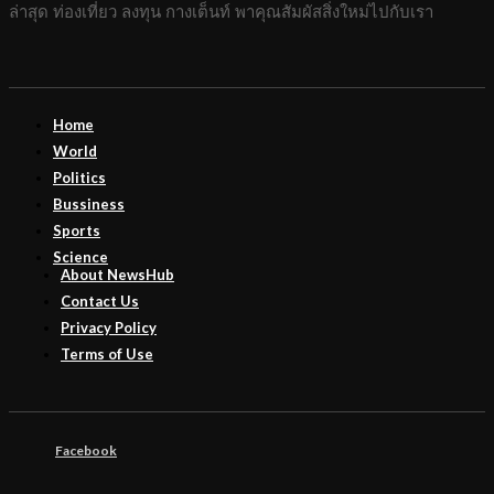
ล่าสุด ท่องเที่ยว ลงทุน กางเต็นท์ พาคุณสัมผัสสิ่งใหม่ไปกับเรา
Home
World
Politics
Bussiness
Sports
Science
About NewsHub
Contact Us
Privacy Policy
Terms of Use
Facebook