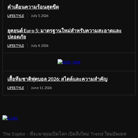
คำเตือนความร้อนสุดขีด
LIFESTYLE
July 5, 2026
ยุคยนต์ Euro 5: มาตรฐานใหม่สำหรับความสะอาดและ
ปลอดภัย
LIFESTYLE
July 4, 2026
เสื้อทีมชาติฟุตบอล 2026: สไตล์และความสำคัญ
LIFESTYLE
June 11, 2026
The Explor - ที่จะพาคุณเปิดโลก เปิดสิ่งใหม่ Trend ใหม่อัพเดท