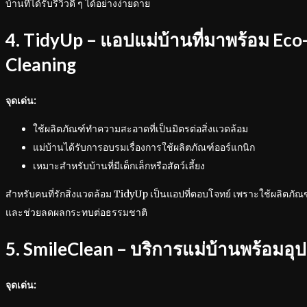
บ้านที่ได้รับรีวิวดี ๆ ได้อย่างง่ายดาย
4. TidyUp – แอปแม่บ้านที่มาพร้อม Eco
Cleaning
จุดเด่น:
ใช้ผลิตภัณฑ์ทำความสะอาดที่เป็นมิตรต่อสิ่งแวดล้อม
แม่บ้านได้รับการอบรมเรื่องการใช้ผลิตภัณฑ์ออร์แกนิก
เหมาะสำหรับบ้านที่มีเด็กเล็กหรือสัตว์เลี้ยง
สำหรับคนที่รักสิ่งแวดล้อม TidyUp เป็นแอปที่ตอบโจทย์ เพราะใช้ผลิตภัณ
และช่วยลดผลกระทบต่อธรรมชาติ
5. SmileClean – บริการแม่บ้านพร้อมอุ
จุดเด่น: