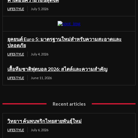
LIFESTYLE
July 5, 2026
ยุคยนต์ Euro 5: มาตรฐานใหม่สำหรับความสะอาดและ
ปลอดภัย
LIFESTYLE
July 4, 2026
เสื้อทีมชาติฟุตบอล 2026: สไตล์และความสำคัญ
LIFESTYLE
June 11, 2026
Recent articles
วิทยาฯ ค้นพบพริกไทยสายพันธุ์ใหม่
LIFESTYLE
July 6, 2026