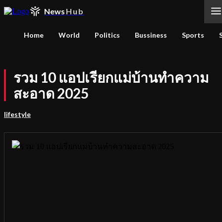
News
Hub
Home
World
Politics
Bussiness
Sports
รวม 10 แอปเรียกแม่บ้านทำความ
สะอาด 2025
lifestyle