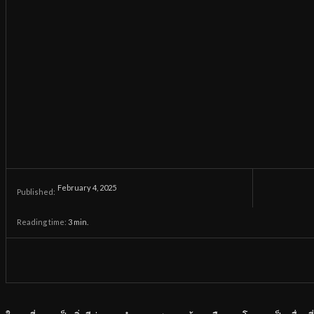
February 4, 2025
Published:
Reading time:
3
min.