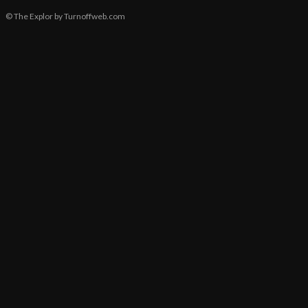
© The Explor by Turnoffweb.com