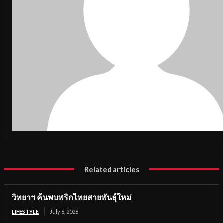
Related articles
วิทยาฯ ค้นพบพริกไทยสายพันธุ์ใหม่
LIFESTYLE
July 6, 2026