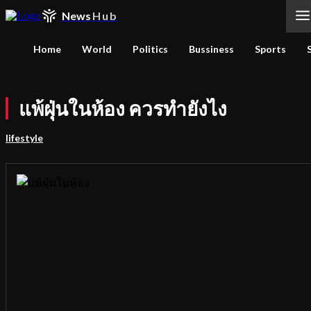
News
Hub
Home
World
Politics
Bussiness
Sports
แพ้ฝุ่นในห้อง ควรทำยังไง
lifestyle