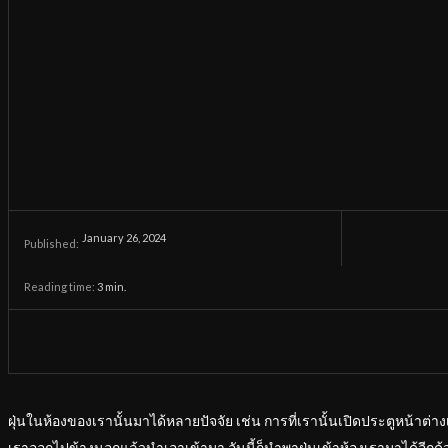
January 26, 2024
Published:
Reading time:
3
min.
ฝุ่นในห้องของเรานั้นมาได้หลายปัจจัย เช่น การที่เรานั้นเปิดประตูหน้าต่างเ