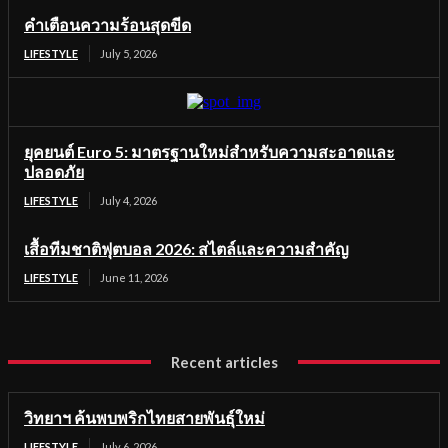
คำเตือนความร้อนสุดขีด
LIFESTYLE
July 5, 2026
ยุคยนต์ Euro 5: มาตรฐานใหม่สำหรับความสะอาดและ
ปลอดภัย
LIFESTYLE
July 4, 2026
เสื้อทีมชาติฟุตบอล 2026: สไตล์และความสำคัญ
LIFESTYLE
June 11, 2026
Recent articles
วิทยาฯ ค้นพบพริกไทยสายพันธุ์ใหม่
LIFESTYLE
July 6, 2026