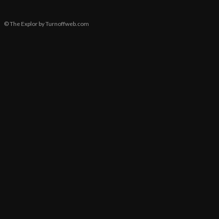
© The Explor by Turnoffweb.com