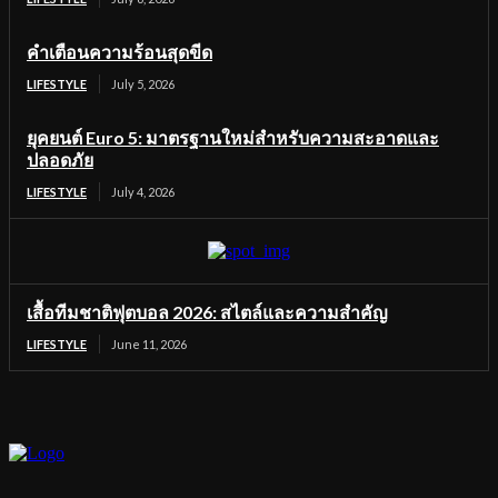
คำเตือนความร้อนสุดขีด
LIFESTYLE
July 5, 2026
ยุคยนต์ Euro 5: มาตรฐานใหม่สำหรับความสะอาดและ
ปลอดภัย
LIFESTYLE
July 4, 2026
เสื้อทีมชาติฟุตบอล 2026: สไตล์และความสำคัญ
LIFESTYLE
June 11, 2026