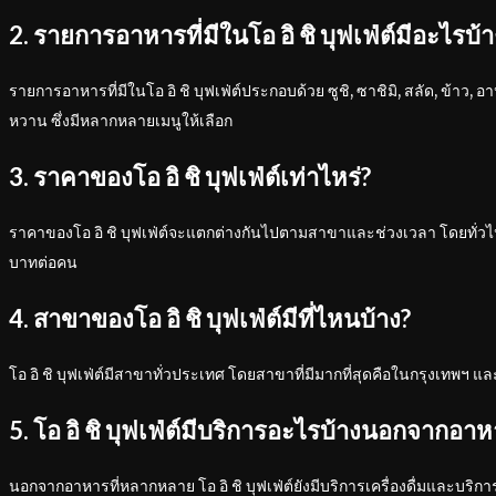
2. รายการอาหารที่มีในโอ อิ ชิ บุฟเฟ่ต์มีอะไรบ้า
รายการอาหารที่มีในโอ อิ ชิ บุฟเฟ่ต์ประกอบด้วย ซูชิ, ซาชิมิ, สลัด, ข้าว
หวาน ซึ่งมีหลากหลายเมนูให้เลือก
3. ราคาของโอ อิ ชิ บุฟเฟ่ต์เท่าไหร่?
ราคาของโอ อิ ชิ บุฟเฟ่ต์จะแตกต่างกันไปตามสาขาและช่วงเวลา โดยทั่ว
บาทต่อคน
4. สาขาของโอ อิ ชิ บุฟเฟ่ต์มีที่ไหนบ้าง?
โอ อิ ชิ บุฟเฟ่ต์มีสาขาทั่วประเทศ โดยสาขาที่มีมากที่สุดคือในกรุงเทพฯ
5. โอ อิ ชิ บุฟเฟ่ต์มีบริการอะไรบ้างนอกจากอา
นอกจากอาหารที่หลากหลาย โอ อิ ชิ บุฟเฟ่ต์ยังมีบริการเครื่องดื่มและบริกา