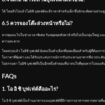
ได้ โดยทั่วไปแล้วโออิชิ บุฟเฟ่ต์จะมีราคาสำหรับเด็ก ซึ่งมักจะคิดตามส่วนสู
6.5 ควรจองโต๊ะล่วงหน้าหรือไม่?
หากคุณจะไปในช่วงเวลาพิเศษ วันหยุดสุดสัปดาห์ หรือไปเป็นกลุ่มใหญ่ แน
ความสะดวก
โดยสรุปแล้ว โออิชิ บุฟเฟ่ต์ ยังคงเป็นตัวเลือกที่ยอดเยี่ยมสำหรับผู้ที่ต้องก
ในราคาที่คุ้มค่า และได้รับประสบการณ์การรับประทานอาหารที่น่าประทับใ
ไม่ธรรมดา โออิชิ บุฟเฟ่ต์ก็เป็นอีกหนึ่งคำตอบที่น่าสนใจที่คุณควรไปลองสัม
FAQs
1. โอ อิ ชิ บุฟเฟ่ต์คืออะไร?
โอ อิ ชิ บุฟเฟ่ต์เป็นร้านอาหารแบบบุฟเฟ่ต์ที่มีรายการอาหารหลากหลายที่