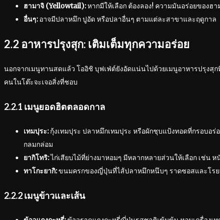
ฮามาจิ (Yellowtail):
หากมีให้เลือก ต้องลอง! ความมันอร่อยของฮา
อื่นๆ:
อาจมีปลาหมึก ปูอัด หรือปลาอื่นๆ ตามแต่ละสาขาและฤดูกาล
2.2 อาหารปรุงสุก: เติมเต็มทุกความอร่อย
นอกจากเมนูทานสดแล้ว โออิชิ บุฟเฟ่ต์ยังอัดแน่นไปด้วยเมนูอาหารปรุงสุก
คนในโต๊ะจะเจอสิ่งที่ชอบ
2.2.1 เมนูยอดฮิตตลอดกาล
เทมปุระ:
กุ้งเทมปุระ ปลาหมึกเทมปุระ หรือผักชุบแป้งทอดที่กรอบอร่อ
กลมกล่อม
ยากิโทริ:
ไก่เสียบไม้ที่ย่างมาหอมๆ มีหลากหลายส่วนให้เลือก เช่น หนังไก
ทาโกะยากิ:
ขนมครกของญี่ปุ่นที่ไส้ปลาหมึกหนึบๆ ราดซอสและโร
2.2.2 เมนูข้าวและเส้น
ข้าวแกงกะหรี่:
ข้าวราดแกงกะหรี่ญี่ปุ่นรสชาติเข้มข้น หอมเครื่องเทศ มัก