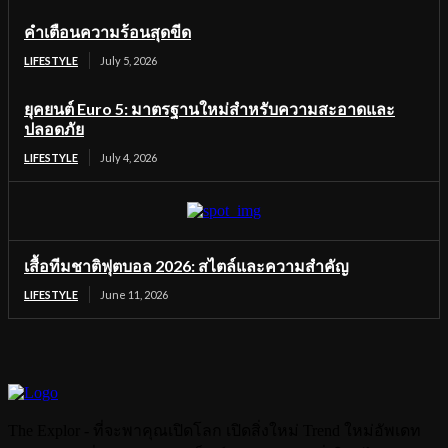
คำเตือนความร้อนสุดขีด
LIFESTYLE
July 5, 2026
ยุคยนต์ Euro 5: มาตรฐานใหม่สำหรับความสะอาดและ
ปลอดภัย
LIFESTYLE
July 4, 2026
เสื้อทีมชาติฟุตบอล 2026: สไตล์และความสำคัญ
LIFESTYLE
June 11, 2026
The Explor - ที่จะพาคุณเปิดโลก เปิดสิ่งใหม่ Trend ใหม่อัพเดท