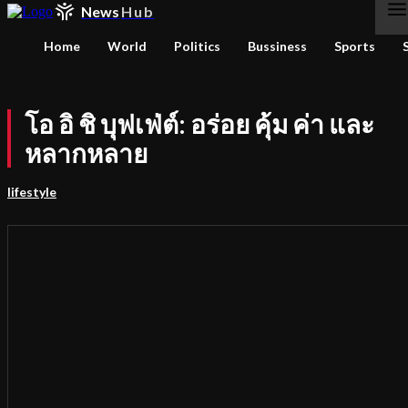
News
Hub
Home
World
Politics
Bussiness
Sports
โอ อิ ชิ บุฟเฟ่ต์: อร่อย คุ้ม ค่า และ
หลากหลาย
lifestyle