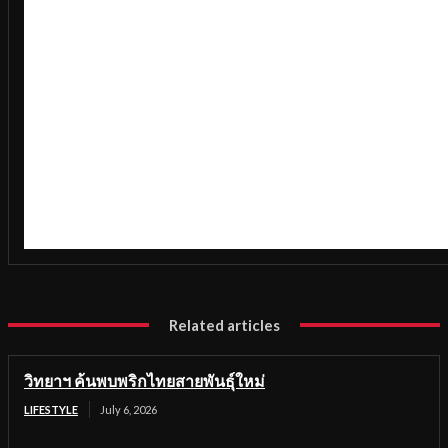
Related articles
วิทยาฯ ค้นพบพริกไทยสายพันธุ์ใหม่
LIFESTYLE
July 6, 2026