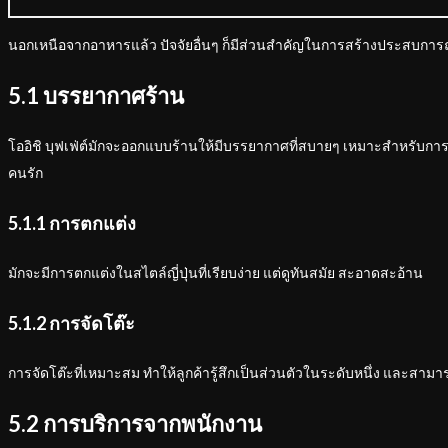
นอกเหนือจากอาหารแล้ว ปัจจัยอื่นๆ ก็มีส่วนสำคัญในการสร้างประสบการ
5.1 บรรยากาศร้าน
โออิชิ บุฟเฟ่ต์มักจะออกแบบร้านให้มีบรรยากาศที่สบายๆ เหมาะสำหรับการ
คนรัก
5.1.1 การตกแต่ง
มักจะมีการตกแต่งในสไตล์ญี่ปุ่นที่เรียบง่าย แต่ดูทันสมัย สะอาดสะอ้าน
5.1.2 การจัดโต๊ะ
การจัดโต๊ะที่เหมาะสม ทำให้ลูกค้ารู้สึกเป็นส่วนตัวในระดับหนึ่ง และสามา
5.2 การบริการจากพนักงาน