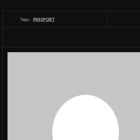
Tags:
PASSPORT