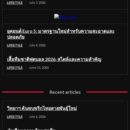
LIFESTYLE
July 5, 2026
ยุคยนต์ Euro 5: มาตรฐานใหม่สำหรับความสะอาดและ
ปลอดภัย
LIFESTYLE
July 4, 2026
เสื้อทีมชาติฟุตบอล 2026: สไตล์และความสำคัญ
LIFESTYLE
June 11, 2026
Recent articles
วิทยาฯ ค้นพบพริกไทยสายพันธุ์ใหม่
LIFESTYLE
July 6, 2026