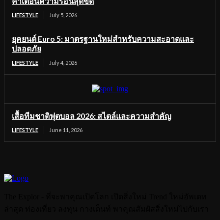
คำเตือนความร้อนสุดขีด
LIFESTYLE
July 5, 2026
ยุคยนต์ Euro 5: มาตรฐานใหม่สำหรับความสะอาดและ
ปลอดภัย
LIFESTYLE
July 4, 2026
เสื้อทีมชาติฟุตบอล 2026: สไตล์และความสำคัญ
LIFESTYLE
June 11, 2026
The Explor - ที่จะพาคุณเปิดโลก เปิดสิ่งใหม่ Trend ใหม่อัพเดท
ล่าสุด ท่องเที่ยว ลงทุน กางเต็นท์ พาคุณสัมผัสสิ่งใหม่ไปกับเรา