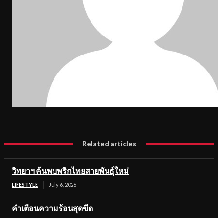
Related articles
วิทยาฯ ค้นพบพริกไทยสายพันธุ์ใหม่
LIFESTYLE
July 6, 2026
คำเตือนความร้อนสุดขีด