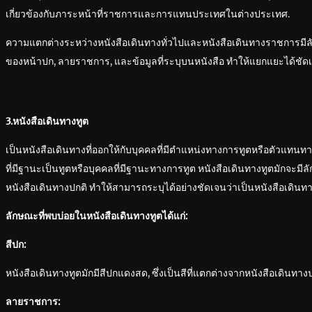
เกี่ยวข้องกับภาระหน้าที่ราชการและการแทนประเทศในต่างประเทศ.
ความแตกต่างระหว่างหนังสือเดินทางทั่วไปและหนังสือเดินทางราชการมีลั
ของหน้าปก, ลายราชการ, และข้อมูลที่ระบุบนหนังสือ ทำให้แยกแยะได้ชัดเ
3.หนังสือเดินทางทูต
เป็นหนังสือเดินทางที่ออกให้กับบุคคลที่มีตำแหน่งทางการทูตหรือตัวแทน
ที่มีฐานะเป็นทูตหรือบุคคลที่มีฐานะทางการทูต หนังสือเดินทางทูตมักจะมี
หนังสือเดินทางปกติ ทำให้สามารถระบุได้อย่างชัดเจนว่าเป็นหนังสือเดินทา
ลักษณะที่พบบ่อยในหนังสือเดินทางทูตได้แก่:
สีปก:
หนังสือเดินทางทูตมักมีสีปกแดงสด, ซึ่งเป็นสีที่แตกต่างจากหนังสือเดินทางป
ลายราชการ: