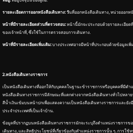
ที่อยู่:
ที่อยู่ปัจจุบันของผู้ถือ.
รายละเอียดการออกหนังสือเดินทาง:
วั
นที่ออกหนังสือเดินทาง, หน่วยออกหนั
หน้าที่มีรายละเอียดส่วนที่ตรวจสอบ:
หน้านี้มักจะประกอบด้วยรายละเอียดท
ของเจ้าหน้าที่, ซึ่งใช้ในการตรวจสอบการเดินทาง.
หน้าที่มีรายละเอียดเพิ่มเติม:
บางประเทศอาจมีหน้าที่ประกอบด้วยข้อมูลเพิ่มเติ
2.หนังสือเดินทางราชการ
เป็นหนังสือเดินทางที่ออกให้กับบุคคลในฐานะข้าราชการหรือบุคคลที่มีต
หนังสือเดินทางราชการมีลักษณะที่แตกต่างจากหนังสือเดินทางทั่วไปหลา
สีน้ำเงินเข้มบนหน้าปกเพื่อแสดงความเป็นหนังสือเดินทางราชการและยัง
ประจำประเทศที่เป็นเจ้าบ้าน.
ข้อมูลที่ปรากฏบนหนังสือเดินทางราชการมักจะระบุถึงตำแหน่งราชการของผ
เดินทาง, และสิทธิประโยชน์ที่เกี่ยวข้องกับตำแหน่งราชการนั้น ๆ. การใช