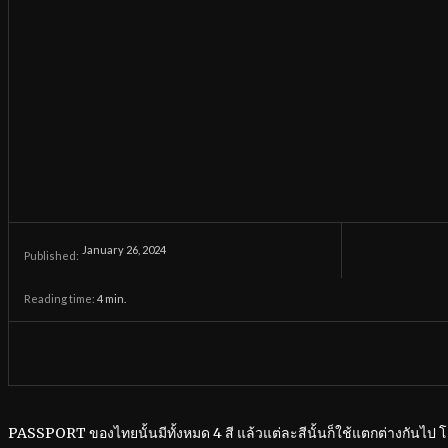
January 26, 2024
Published:
Reading time:
4
min.
PASSPORT ของไทยนั้นมีทั้งหมด 4 สี แล้วแต่ละสีนั้นก็ใช้แตกต่างกันไป 