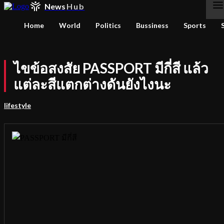
News
Hub
Home
World
Politics
Bussiness
Sports
ไขข้อสงสัย PASSPORT มีกี่สี แล้ว
แต่ละสีแตกต่างดันยังไงนะ
lifestyle