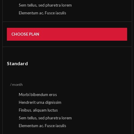
Sem tellus, sed pharetra lorem
Elementum ac. Fusce iaculis
CHOOSE PLAN
Standard
/ month
Morbi bibendum eros
Hendrerit urna dignissim
Finibus. aliquam luctus
Sem tellus, sed pharetra lorem
Elementum ac. Fusce iaculis