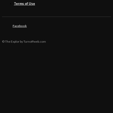
Terms of Use
Facebook
© The Explor by Turnoffweb.com