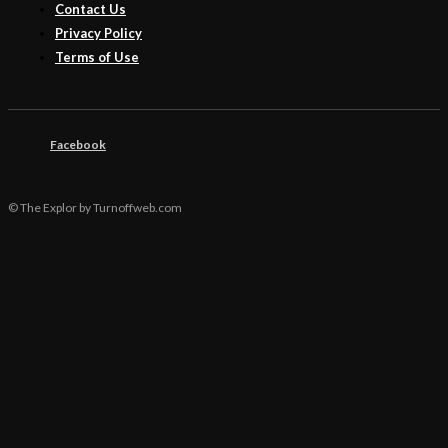
Contact Us
Privacy Policy
Terms of Use
Facebook
© The Explor by Turnoffweb.com