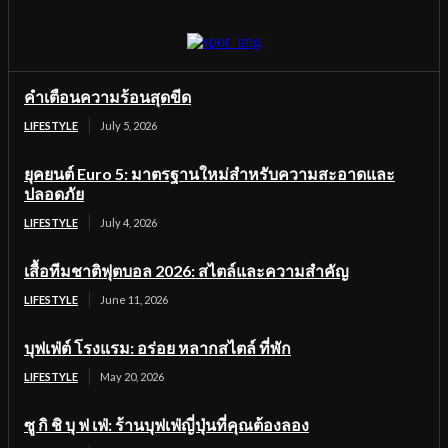
คำเตือนความร้อนสุดขีด
LIFESTYLE
July 5, 2026
ยุคยนต์ Euro 5: มาตรฐานใหม่สำหรับความสะอาดและ
ปลอดภัย
LIFESTYLE
July 4, 2026
เสื้อทีมชาติฟุตบอล 2026: สไตล์และความสำคัญ
LIFESTYLE
June 11, 2026
บุฟเฟ่ต์ โรงแรม: อร่อย หลากสไตล์ ที่พัก
LIFESTYLE
May 20, 2026
ซู กิ ชิ บุ ฟ เฟ่: ร้านบุฟเฟ่ญี่ปุ่นที่คุณต้องลอง