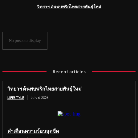
วิทยาฯ ค้นพบพริกไทยสายพันธุ์ใหม่
No posts to display
Recent articles
วิทยาฯ ค้นพบพริกไทยสายพันธุ์ใหม่
LIFESTYLE
July 6, 2026
คำเตือนความร้อนสุดขีด