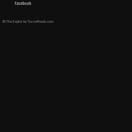
Facebook
© The Explor by Turnoffweb.com