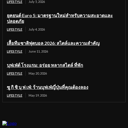
LIFESTYLE
July 5, 2026
ยุคยนต์ Euro 5: มาตรฐานใหม่สำหรับความสะอาดและ
ปลอดภัย
LIFESTYLE
July 4, 2026
เสื้อทีมชาติฟุตบอล 2026: สไตล์และความสำคัญ
LIFESTYLE
June 11, 2026
บุฟเฟ่ต์ โรงแรม: อร่อย หลากสไตล์ ที่พัก
LIFESTYLE
May 20, 2026
ซู กิ ชิ บุ ฟ เฟ่: ร้านบุฟเฟ่ญี่ปุ่นที่คุณต้องลอง
LIFESTYLE
May 19, 2026