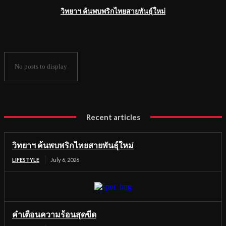
วิทยาฯ ค้นพบพริกไทยสายพันธุ์ใหม่
No posts to display
Recent articles
วิทยาฯ ค้นพบพริกไทยสายพันธุ์ใหม่
LIFESTYLE
July 6, 2026
คำเตือนความร้อนสุดขีด