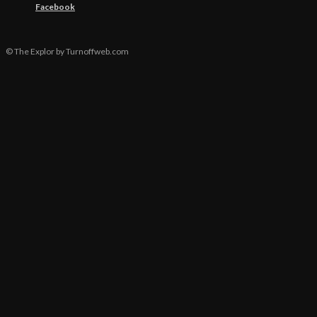
Facebook
© The Explor by Turnoffweb.com