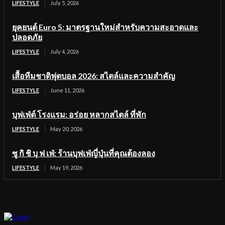
LIFESTYLE
July 5, 2026
ยุคยนต์ Euro 5: มาตรฐานใหม่สำหรับความสะอาดและ
ปลอดภัย
LIFESTYLE
July 4, 2026
เสื้อทีมชาติฟุตบอล 2026: สไตล์และความสำคัญ
LIFESTYLE
June 11, 2026
บุฟเฟ่ต์ โรงแรม: อร่อย หลากสไตล์ ที่พัก
LIFESTYLE
May 20, 2026
ซู กิ ชิ บุ ฟ เฟ่: ร้านบุฟเฟ่ญี่ปุ่นที่คุณต้องลอง
LIFESTYLE
May 19, 2026