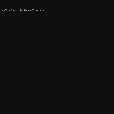
© The Explor by Turnoffweb.com