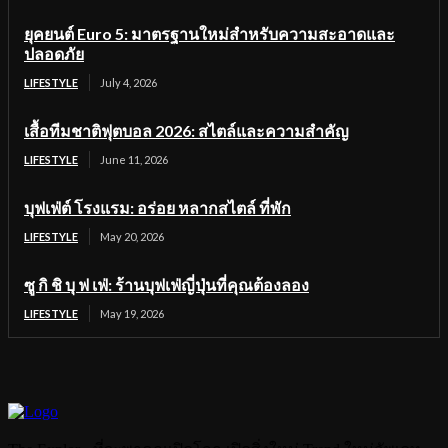
ยุคยนต์ Euro 5: มาตรฐานใหม่สำหรับความสะอาดและ
ปลอดภัย
LIFESTYLE
July 4, 2026
เสื้อทีมชาติฟุตบอล 2026: สไตล์และความสำคัญ
LIFESTYLE
June 11, 2026
บุฟเฟ่ต์ โรงแรม: อร่อย หลากสไตล์ ที่พัก
LIFESTYLE
May 20, 2026
ซู กิ ชิ บุ ฟ เฟ่: ร้านบุฟเฟ่ญี่ปุ่นที่คุณต้องลอง
LIFESTYLE
May 19, 2026