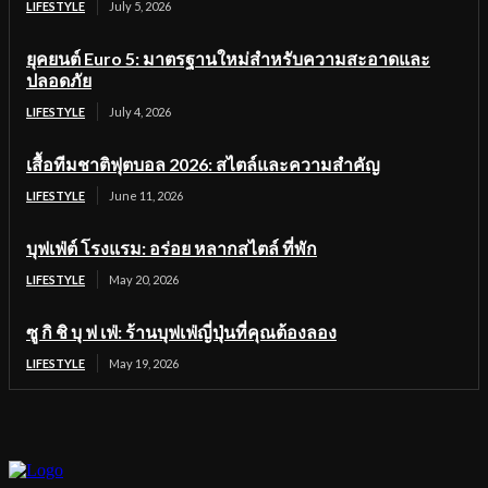
LIFESTYLE
July 5, 2026
ยุคยนต์ Euro 5: มาตรฐานใหม่สำหรับความสะอาดและ
ปลอดภัย
LIFESTYLE
July 4, 2026
เสื้อทีมชาติฟุตบอล 2026: สไตล์และความสำคัญ
LIFESTYLE
June 11, 2026
บุฟเฟ่ต์ โรงแรม: อร่อย หลากสไตล์ ที่พัก
LIFESTYLE
May 20, 2026
ซู กิ ชิ บุ ฟ เฟ่: ร้านบุฟเฟ่ญี่ปุ่นที่คุณต้องลอง
LIFESTYLE
May 19, 2026