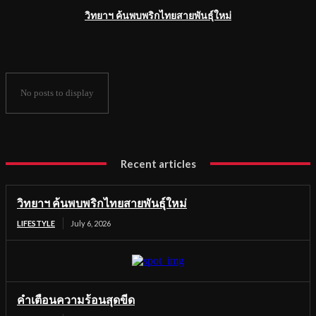
วิทยาฯ ค้นพบพริกไทยสายพันธุ์ใหม่
No posts to display
Recent articles
วิทยาฯ ค้นพบพริกไทยสายพันธุ์ใหม่
LIFESTYLE
July 6, 2026
คำเตือนความร้อนสุดขีด