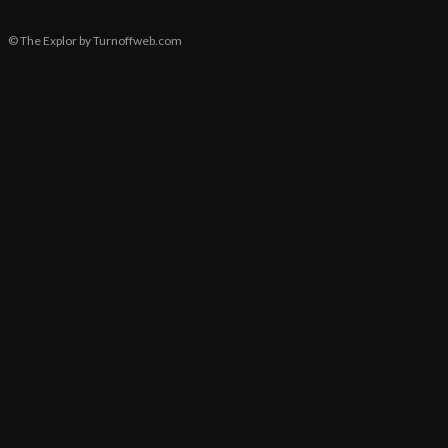
© The Explor by Turnoffweb.com