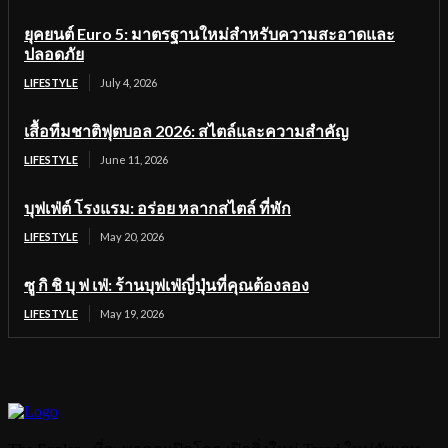
ยุคยนต์ Euro 5: มาตรฐานใหม่สำหรับความสะอาดและ
ปลอดภัย
LIFESTYLE
July 4, 2026
เสื้อทีมชาติฟุตบอล 2026: สไตล์และความสำคัญ
LIFESTYLE
June 11, 2026
บุฟเฟ่ต์ โรงแรม: อร่อย หลากสไตล์ ที่พัก
LIFESTYLE
May 20, 2026
ซู กิ ชิ บุ ฟ เฟ่: ร้านบุฟเฟ่ญี่ปุ่นที่คุณต้องลอง
LIFESTYLE
May 19, 2026