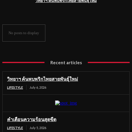
วิทยาฯ ค้นพบพริกไทยสายพันธุ์ใหม่
No posts to display
Recent articles
วิทยาฯ ค้นพบพริกไทยสายพันธุ์ใหม่
LIFESTYLE
July 6, 2026
คำเตือนความร้อนสุดขีด
LIFESTYLE
July 5, 2026