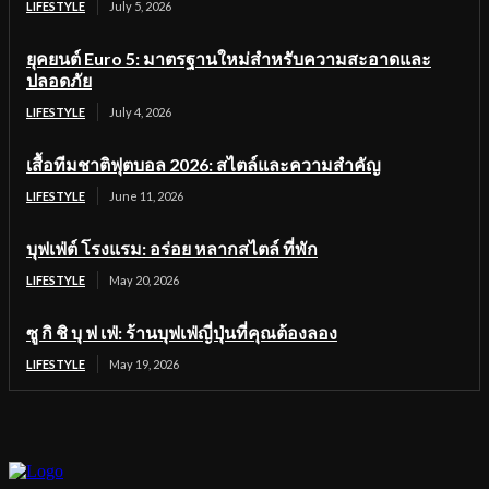
LIFESTYLE
July 5, 2026
ยุคยนต์ Euro 5: มาตรฐานใหม่สำหรับความสะอาดและ
ปลอดภัย
LIFESTYLE
July 4, 2026
เสื้อทีมชาติฟุตบอล 2026: สไตล์และความสำคัญ
LIFESTYLE
June 11, 2026
บุฟเฟ่ต์ โรงแรม: อร่อย หลากสไตล์ ที่พัก
LIFESTYLE
May 20, 2026
ซู กิ ชิ บุ ฟ เฟ่: ร้านบุฟเฟ่ญี่ปุ่นที่คุณต้องลอง
LIFESTYLE
May 19, 2026