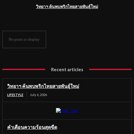
วิทยาฯ ค้นพบพริกไทยสายพันธุ์ใหม่
No posts to display
Recent articles
วิทยาฯ ค้นพบพริกไทยสายพันธุ์ใหม่
LIFESTYLE
July 6, 2026
คำเตือนความร้อนสุดขีด