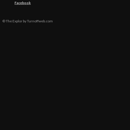
Facebook
© The Explor by Turnoffweb.com