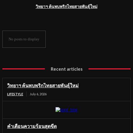
วิทยาฯ ค้นพบพริกไทยสายพันธุ์ใหม่
No posts to display
Recent articles
วิทยาฯ ค้นพบพริกไทยสายพันธุ์ใหม่
LIFESTYLE
July 6, 2026
คำเตือนความร้อนสุดขีด