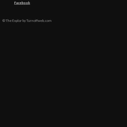
Facebook
© The Explor by Turnoffweb.com