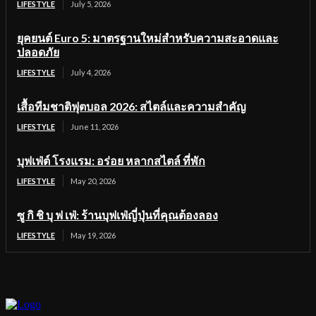
LIFESTYLE
July 5, 2026
ยุคยนต์ Euro 5: มาตรฐานใหม่สำหรับความสะอาดและ
ปลอดภัย
LIFESTYLE
July 4, 2026
เสื้อทีมชาติฟุตบอล 2026: สไตล์และความสำคัญ
LIFESTYLE
June 11, 2026
บุฟเฟ่ต์ โรงแรม: อร่อย หลากสไตล์ ที่พัก
LIFESTYLE
May 20, 2026
ซู กิ ชิ บุ ฟ เฟ่: ร้านบุฟเฟ่ญี่ปุ่นที่คุณต้องลอง
LIFESTYLE
May 19, 2026