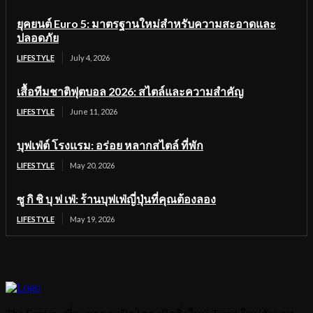
ยุคยนต์ Euro 5: มาตรฐานใหม่สำหรับความสะอาดและ
ปลอดภัย
LIFESTYLE
July 4, 2026
เสื้อทีมชาติฟุตบอล 2026: สไตล์และความสำคัญ
LIFESTYLE
June 11, 2026
บุฟเฟ่ต์ โรงแรม: อร่อย หลากสไตล์ ที่พัก
LIFESTYLE
May 20, 2026
ซู กิ ชิ บุ ฟ เฟ่: ร้านบุฟเฟ่ญี่ปุ่นที่คุณต้องลอง
LIFESTYLE
May 19, 2026