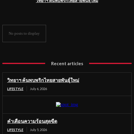
วิทยาฯ ค้นพบพริกไทยสายพันธุ์ใหม่
No posts to display
Recent articles
วิทยาฯ ค้นพบพริกไทยสายพันธุ์ใหม่
LIFESTYLE
July 6, 2026
คำเตือนความร้อนสุดขีด
LIFESTYLE
July 5, 2026