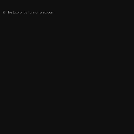
© The Explor by Turnoffweb.com