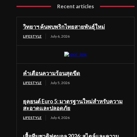
Recent articles
วิทยาฯ ค้นพบพริกไทยสายพันธุ์ใหม่
LIFESTYLE
July 6, 2026
คำเตือนความร้อนสุดขีด
LIFESTYLE
July 5, 2026
ยุคยนต์ Euro 5: มาตรฐานใหม่สำหรับความ
สะอาดและปลอดภัย
LIFESTYLE
July 4, 2026
เสื้อทีมชาติฟุตบอล 2026: สไตล์และความ