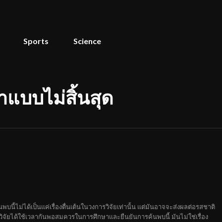
Sports
Science
แบบไม่สิ้นสุด
นี้ไม่ได้เป็นแค่เรื่องตื่นเต้นในวงการวิจัยเท่านั้น แต่มันอาจจะส่งผลต่อรสชาติ
จัยได้ใช้เวลากันพอสมควรในการศึกษาและยืนยันการค้นพบนี้ มันไม่ใช่เรื่อง