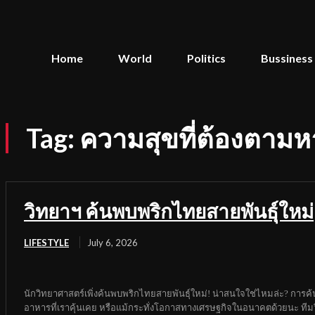
Home
World
Politics
Bussiness
Tag:
ความสุขที่ต้องตามหา
วิทยาฯ ค้นพบพริกไทยสายพันธุ์ใหม่
LIFESTYLE
July 6, 2026
นักวิทยาศาสตร์เพิ่งค้นพบพริกไทยสายพันธุ์ใหม่! น่าสนใจใช่ไหมล่ะ? การค้นพบ
อาหารที่เราคุ้นเคย หรือแม้กระทั่งโอกาสทางเศรษฐกิจในอนาคตด้วยนะ ทีมวิ