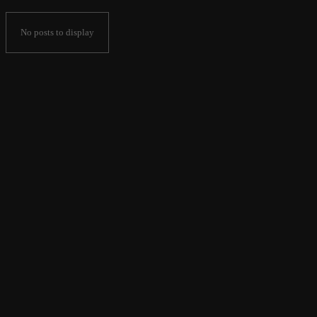
No posts to display