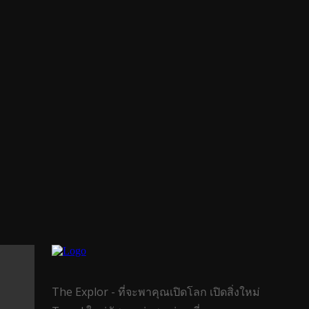
The Explor - ที่จะพาคุณเปิดโลก เปิดสิ่งใหม่