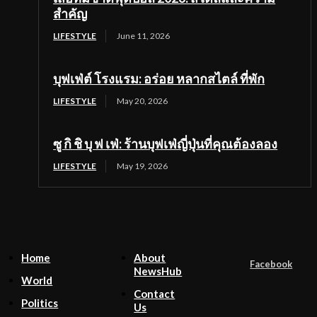
สำคัญ
LIFESTYLE
June 11, 2026
บุฟเฟ่ต์ โรงแรม: อร่อย หลากสไตล์ ที่พัก
LIFESTYLE
May 20, 2026
ซู กิ ชิ บุ ฟ เฟ่: ร้านบุฟเฟ่ญี่ปุ่นที่คุณต้องลอง
LIFESTYLE
May 19, 2026
Home
About
Facebook
NewsHub
World
Contact
Politics
Us