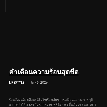
คำเตือนความร้อนสุดขีด
LIFESTYLE
July 5, 2026
ร้อนจัดจนต้องเตือน! นี่ไม่ใช่เรื่องเล่นๆ การเปลี่ยนแปลงสภาพภูมิ
อากาศทำให้เราเจอกับสภาพอากาศที่ร้อนระอุขึ้นเรื่อยๆ จนทางการ