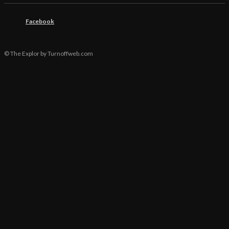
Facebook
© The Explor by Turnoffweb.com