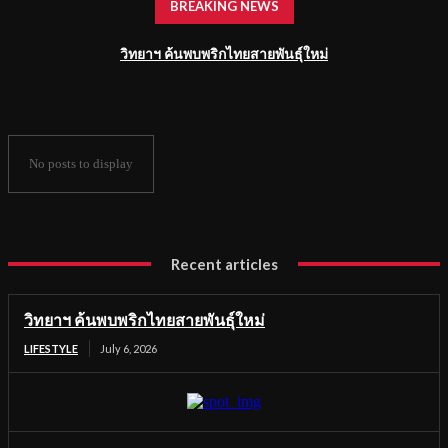
BREAKING NEWS
วิทยาฯ ค้นพบพริกไทยสายพันธุ์ใหม่
No posts to display
Recent articles
วิทยาฯ ค้นพบพริกไทยสายพันธุ์ใหม่
LIFESTYLE
July 6, 2026