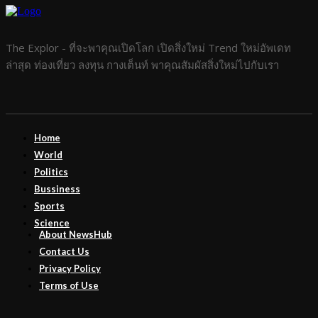
The Explor - ที่จะพาคุณเปิดโลก เปิดสิ่งใหม่ Trend ใหม่อัพเดท
ล่าสุด ท่องเที่ยว ลงทุน กางเต็นท์ พาคุณสัมผัสสิ่งใหม่ไปกับเรา
Home
World
Politics
Bussiness
Sports
Science
About NewsHub
Contact Us
Privacy Policy
Terms of Use