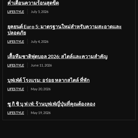
คำเตือนความร้อนสุดขีด
LIFESTYLE
July 5, 2026
ยุคยนต์ Euro 5: มาตรฐานใหม่สำหรับความสะอาดและ
ปลอดภัย
LIFESTYLE
July 4, 2026
เสื้อทีมชาติฟุตบอล 2026: สไตล์และความสำคัญ
LIFESTYLE
June 11, 2026
บุฟเฟ่ต์ โรงแรม: อร่อย หลากสไตล์ ที่พัก
LIFESTYLE
May 20, 2026
ซู กิ ชิ บุ ฟ เฟ่: ร้านบุฟเฟ่ญี่ปุ่นที่คุณต้องลอง
LIFESTYLE
May 19, 2026