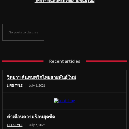
วิทยาฯ ค้นพบพริกไทยสายพันธุ์ใหม่
No posts to display
Recent articles
วิทยาฯ ค้นพบพริกไทยสายพันธุ์ใหม่
LIFESTYLE
July 6, 2026
คำเตือนความร้อนสุดขีด
LIFESTYLE
July 5, 2026