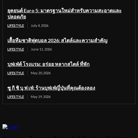
ยุคยนต์ Euro 5: มาตรฐานใหม่สำหรับความสะอาดและ
ปลอดภัย
LIFESTYLE
July 4, 2026
เสื้อทีมชาติฟุตบอล 2026: สไตล์และความสำคัญ
LIFESTYLE
June 11, 2026
บุฟเฟ่ต์ โรงแรม: อร่อย หลากสไตล์ ที่พัก
LIFESTYLE
May 20, 2026
ซู กิ ชิ บุ ฟ เฟ่: ร้านบุฟเฟ่ญี่ปุ่นที่คุณต้องลอง
LIFESTYLE
May 19, 2026