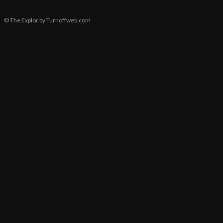
© The Explor by Turnoffweb.com