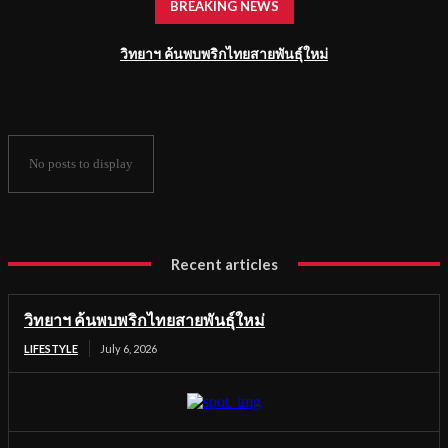
BREAKING NEWS
วิทยาฯ ค้นพบพริกไทยสายพันธุ์ใหม่
No posts to display
Recent articles
วิทยาฯ ค้นพบพริกไทยสายพันธุ์ใหม่
LIFESTYLE
July 6, 2026