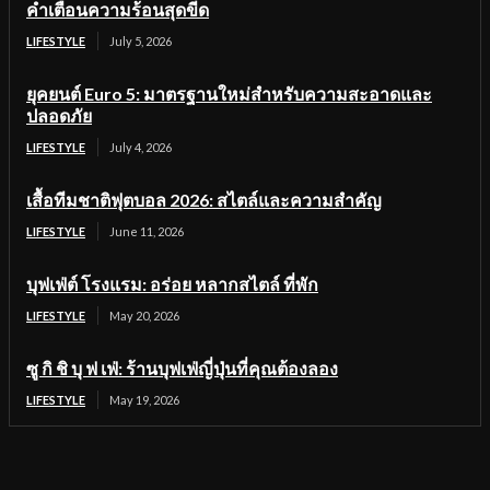
คำเตือนความร้อนสุดขีด
LIFESTYLE
July 5, 2026
ยุคยนต์ Euro 5: มาตรฐานใหม่สำหรับความสะอาดและ
ปลอดภัย
LIFESTYLE
July 4, 2026
เสื้อทีมชาติฟุตบอล 2026: สไตล์และความสำคัญ
LIFESTYLE
June 11, 2026
บุฟเฟ่ต์ โรงแรม: อร่อย หลากสไตล์ ที่พัก
LIFESTYLE
May 20, 2026
ซู กิ ชิ บุ ฟ เฟ่: ร้านบุฟเฟ่ญี่ปุ่นที่คุณต้องลอง
LIFESTYLE
May 19, 2026