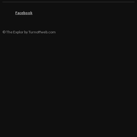
Facebook
© The Explor by Turnoffweb.com