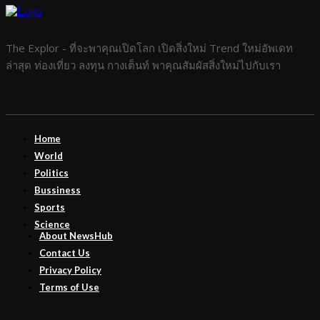
The Explor - ที่จะพาคุณเปิดโลก เปิดสิ่งใหม่ Trend ใหม่อัพเดท
ล่าสุด ท่องเที่ยว ลงทุน กางเต็นท์ พาคุณสัมผัสสิ่งใหม่ไปกับเรา
Home
World
Politics
Bussiness
Sports
Science
About NewsHub
Contact Us
Privacy Policy
Terms of Use