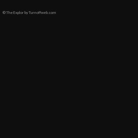
© The Explor by Turnoffweb.com