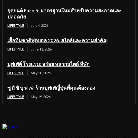
ยุคยนต์ Euro 5: มาตรฐานใหม่สำหรับความสะอาดและ
ปลอดภัย
LIFESTYLE
July 4, 2026
เสื้อทีมชาติฟุตบอล 2026: สไตล์และความสำคัญ
LIFESTYLE
June 11, 2026
บุฟเฟ่ต์ โรงแรม: อร่อย หลากสไตล์ ที่พัก
LIFESTYLE
May 20, 2026
ซู กิ ชิ บุ ฟ เฟ่: ร้านบุฟเฟ่ญี่ปุ่นที่คุณต้องลอง
LIFESTYLE
May 19, 2026