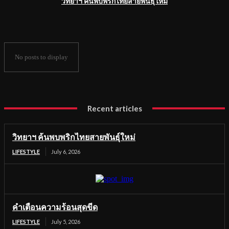
วิทยาฯ ค้นพบพริกไทยสายพันธุ์ใหม่
No posts to display
Recent articles
วิทยาฯ ค้นพบพริกไทยสายพันธุ์ใหม่
LIFESTYLE
July 6, 2026
คำเตือนความร้อนสุดขีด
LIFESTYLE
July 5, 2026