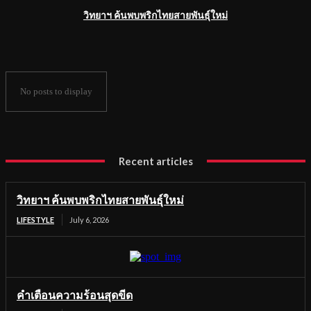
วิทยาฯ ค้นพบพริกไทยสายพันธุ์ใหม่
No posts to display
Recent articles
วิทยาฯ ค้นพบพริกไทยสายพันธุ์ใหม่
LIFESTYLE
July 6, 2026
คำเตือนความร้อนสุดขีด