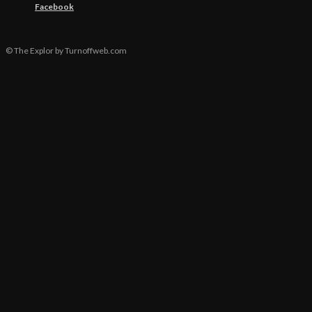
Facebook
© The Explor by Turnoffweb.com