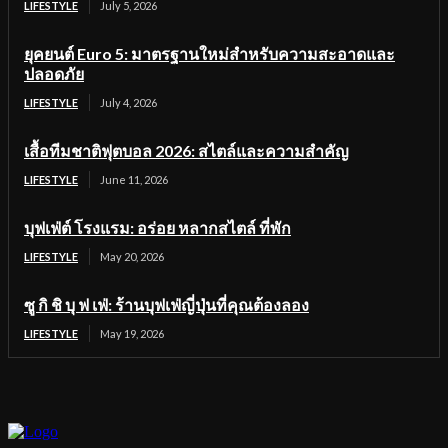
LIFESTYLE
July 5, 2026
ยุคยนต์ Euro 5: มาตรฐานใหม่สำหรับความสะอาดและ
ปลอดภัย
LIFESTYLE
July 4, 2026
เสื้อทีมชาติฟุตบอล 2026: สไตล์และความสำคัญ
LIFESTYLE
June 11, 2026
บุฟเฟ่ต์ โรงแรม: อร่อย หลากสไตล์ ที่พัก
LIFESTYLE
May 20, 2026
ซู กิ ชิ บุ ฟ เฟ่: ร้านบุฟเฟ่ญี่ปุ่นที่คุณต้องลอง
LIFESTYLE
May 19, 2026