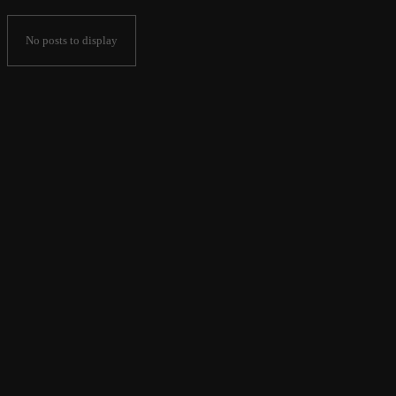
No posts to display