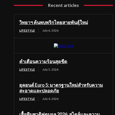
Recent articles
วิทยาฯ ค้นพบพริกไทยสายพันธุ์ใหม่
LIFESTYLE
July 6, 2026
คำเตือนความร้อนสุดขีด
LIFESTYLE
July 5, 2026
ยุคยนต์ Euro 5: มาตรฐานใหม่สำหรับความ
สะอาดและปลอดภัย
LIFESTYLE
July 4, 2026
เสื้อทีมชาติฟุตบอล 2026: สไตล์และความ