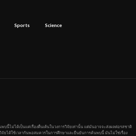
Sports
Science
นี้ไม่ได้เป็นแค่เรื่องตื่นเต้นในวงการวิจัยเท่านั้น แต่มันอาจจะส่งผลต่อรสชาติ
จัยได้ใช้เวลากันพอสมควรในการศึกษาและยืนยันการค้นพบนี้ มันไม่ใช่เรื่อง