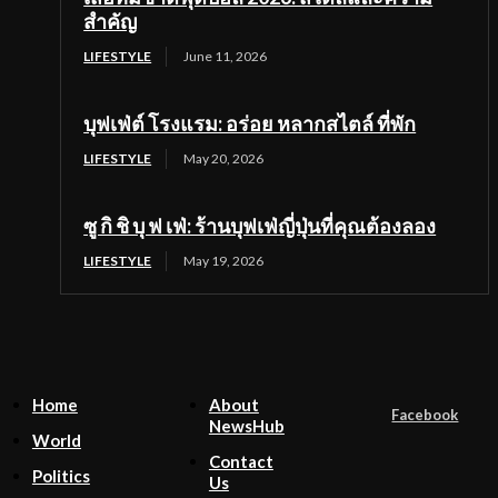
สำคัญ
LIFESTYLE
June 11, 2026
บุฟเฟ่ต์ โรงแรม: อร่อย หลากสไตล์ ที่พัก
LIFESTYLE
May 20, 2026
ซู กิ ชิ บุ ฟ เฟ่: ร้านบุฟเฟ่ญี่ปุ่นที่คุณต้องลอง
LIFESTYLE
May 19, 2026
Home
About
Facebook
NewsHub
World
Contact
Politics
Us