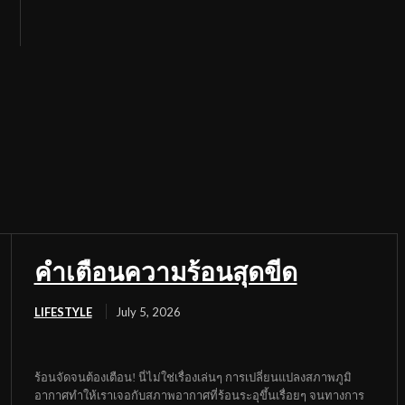
คำเตือนความร้อนสุดขีด
LIFESTYLE
July 5, 2026
ร้อนจัดจนต้องเตือน! นี่ไม่ใช่เรื่องเล่นๆ การเปลี่ยนแปลงสภาพภูมิ
อากาศทำให้เราเจอกับสภาพอากาศที่ร้อนระอุขึ้นเรื่อยๆ จนทางการ