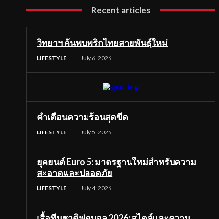
Recent articles
วิทยาฯ ค้นพบพริกไทยสายพันธุ์ใหม่
LIFESTYLE
July 6, 2026
คำเตือนความร้อนสุดขีด
LIFESTYLE
July 5, 2026
ยุคยนต์ Euro 5: มาตรฐานใหม่สำหรับความ
สะอาดและปลอดภัย
LIFESTYLE
July 4, 2026
เสื้อทีมชาติฟุตบอล 2026: สไตล์และความ