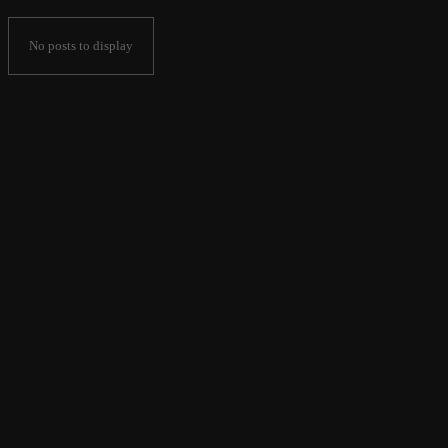
No posts to display