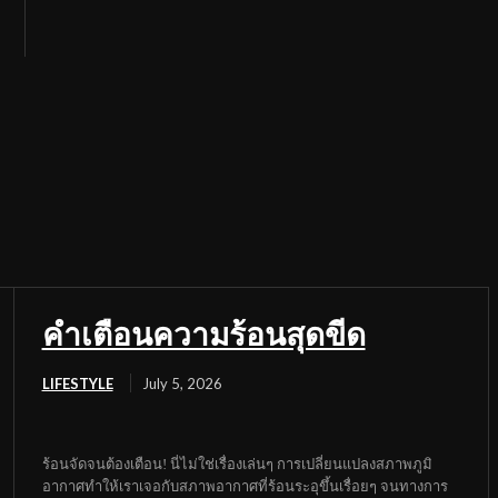
คำเตือนความร้อนสุดขีด
LIFESTYLE
July 5, 2026
ร้อนจัดจนต้องเตือน! นี่ไม่ใช่เรื่องเล่นๆ การเปลี่ยนแปลงสภาพภูมิ
อากาศทำให้เราเจอกับสภาพอากาศที่ร้อนระอุขึ้นเรื่อยๆ จนทางการ