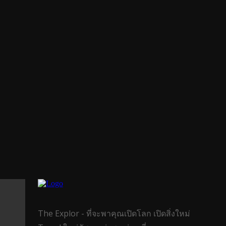
The Explor - ที่จะพาคุณเปิดโลก เปิดสิ่งใหม่