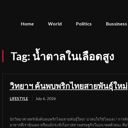
Home
World
Politics
Bussiness
Tag:
น้ำตาลในเลือดสูง
วิทยาฯ ค้นพบพริกไทยสายพันธุ์ใหม่
LIFESTYLE
July 6, 2026
นักวิทยาศาสตร์เพิ่งค้นพบพริกไทยสายพันธุ์ใหม่! น่าสนใจใช่ไหมล่ะ? การค้นพบ
อาหารที่เราคุ้นเคย หรือแม้กระทั่งโอกาสทางเศรษฐกิจในอนาคตด้วยนะ ทีมวิ