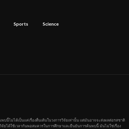
Sports
Science
นี้ไม่ได้เป็นแค่เรื่องตื่นเต้นในวงการวิจัยเท่านั้น แต่มันอาจจะส่งผลต่อรสชาติ
จัยได้ใช้เวลากันพอสมควรในการศึกษาและยืนยันการค้นพบนี้ มันไม่ใช่เรื่อง