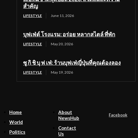
สำคัญ
LIFESTYLE
June 11, 2026
บุฟเฟ่ต์ โรงแรม: อร่อย หลากสไตล์ ที่พัก
LIFESTYLE
May 20, 2026
ซู กิ ชิ บุ ฟ เฟ่: ร้านบุฟเฟ่ญี่ปุ่นที่คุณต้องลอง
LIFESTYLE
May 19, 2026
Home
About
Facebook
NewsHub
World
Contact
Politics
Us