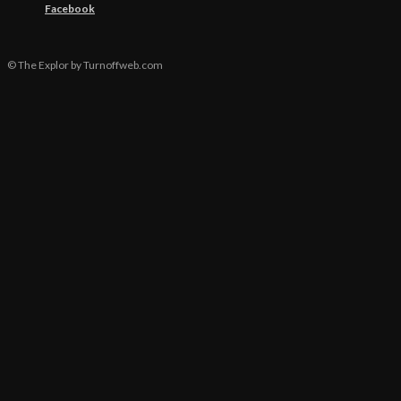
Facebook
© The Explor by Turnoffweb.com