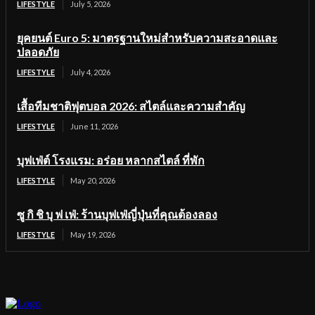
LIFESTYLE
July 5, 2026
ยุคยนต์ Euro 5: มาตรฐานใหม่สำหรับความสะอาดและ
ปลอดภัย
LIFESTYLE
July 4, 2026
เสื้อทีมชาติฟุตบอล 2026: สไตล์และความสำคัญ
LIFESTYLE
June 11, 2026
บุฟเฟ่ต์ โรงแรม: อร่อย หลากสไตล์ ที่พัก
LIFESTYLE
May 20, 2026
ซู กิ ชิ บุ ฟ เฟ่: ร้านบุฟเฟ่ญี่ปุ่นที่คุณต้องลอง
LIFESTYLE
May 19, 2026