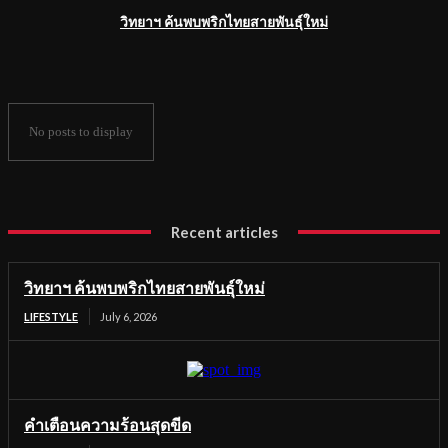
วิทยาฯ ค้นพบพริกไทยสายพันธุ์ใหม่
No posts to display
Recent articles
วิทยาฯ ค้นพบพริกไทยสายพันธุ์ใหม่
LIFESTYLE
July 6, 2026
คำเตือนความร้อนสุดขีด