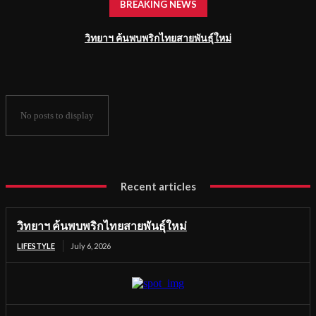
BREAKING NEWS
วิทยาฯ ค้นพบพริกไทยสายพันธุ์ใหม่
No posts to display
Recent articles
วิทยาฯ ค้นพบพริกไทยสายพันธุ์ใหม่
LIFESTYLE
July 6, 2026