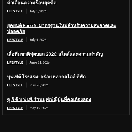
คำเตือนความร้อนสุดขีด
LIFESTYLE
July 5, 2026
ยุคยนต์ Euro 5: มาตรฐานใหม่สำหรับความสะอาดและ
ปลอดภัย
LIFESTYLE
July 4, 2026
เสื้อทีมชาติฟุตบอล 2026: สไตล์และความสำคัญ
LIFESTYLE
June 11, 2026
บุฟเฟ่ต์ โรงแรม: อร่อย หลากสไตล์ ที่พัก
LIFESTYLE
May 20, 2026
ซู กิ ชิ บุ ฟ เฟ่: ร้านบุฟเฟ่ญี่ปุ่นที่คุณต้องลอง
LIFESTYLE
May 19, 2026