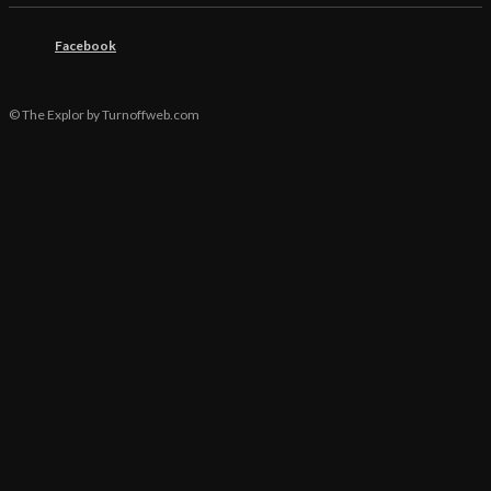
Facebook
© The Explor by Turnoffweb.com