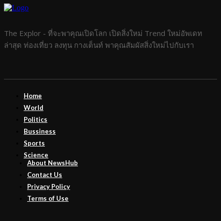
The Explor - ที่จะพาคุณเปิดโลก เปิดสิ่งใหม่ Trend ใหม่อัพเดท
ล่าสุด ท่องเที่ยว ลงทุน กางเต็นท์ พาคุณสัมผัสสิ่งใหม่ไปกับเรา
Home
World
Politics
Bussiness
Sports
Science
About NewsHub
Contact Us
Privacy Policy
Terms of Use