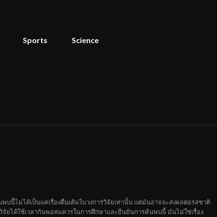
Sports
Science
นี้ไม่ได้เป็นแค่เรื่องตื่นเต้นในวงการวิจัยเท่านั้น แต่มันอาจจะส่งผลต่อรสชาติ
จัยได้ใช้เวลากันพอสมควรในการศึกษาและยืนยันการค้นพบนี้ มันไม่ใช่เรื่อง