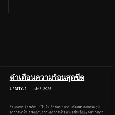
คำเตือนความร้อนสุดขีด
LIFESTYLE
July 5, 2026
ร้อนจัดจนต้องเตือน! นี่ไม่ใช่เรื่องเล่นๆ การเปลี่ยนแปลงสภาพภูมิ
อากาศทำให้เราเจอกับสภาพอากาศที่ร้อนระอุขึ้นเรื่อยๆ จนทางการ