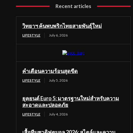
Recent articles
วิทยาฯ ค้นพบพริกไทยสายพันธุ์ใหม่
LIFESTYLE
July 6, 2026
คำเตือนความร้อนสุดขีด
LIFESTYLE
July 5, 2026
ยุคยนต์ Euro 5: มาตรฐานใหม่สำหรับความ
สะอาดและปลอดภัย
LIFESTYLE
July 4, 2026
เสื้อทีมชาติฟุตบอล 2026: สไตล์และความ