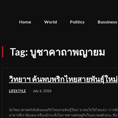
Home
World
Politics
Bussiness
Tag:
บูชาคาถาพญายม
วิทยาฯ ค้นพบพริกไทยสายพันธุ์ใหม่
LIFESTYLE
July 6, 2026
นักวิทยาศาสตร์เพิ่งค้นพบพริกไทยสายพันธุ์ใหม่! น่าสนใจใช่ไหมล่ะ? การค้นพบ
อาหารที่เราคุ้นเคย หรือแม้กระทั่งโอกาสทางเศรษฐกิจในอนาคตด้วยนะ ทีมวิ