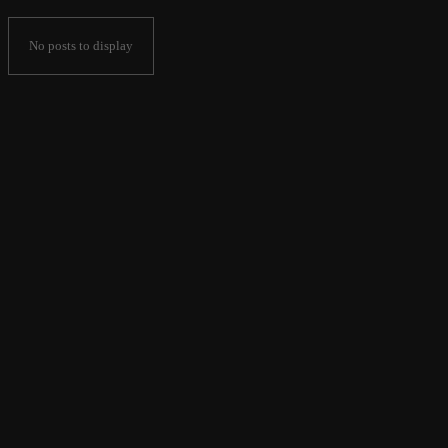
No posts to display