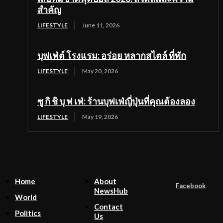
สำคัญ
LIFESTYLE
June 11, 2026
บุฟเฟ่ต์ โรงแรม: อร่อย หลากสไตล์ ที่พัก
LIFESTYLE
May 20, 2026
ซู กิ ชิ บุ ฟ เฟ่: ร้านบุฟเฟ่ญี่ปุ่นที่คุณต้องลอง
LIFESTYLE
May 19, 2026
Home
About
Facebook
NewsHub
World
Contact
Politics
Us