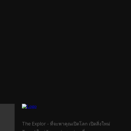
The Explor - ที่จะพาคุณเปิดโลก เปิดสิ่งใหม่