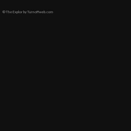
© The Explor by Turnoffweb.com