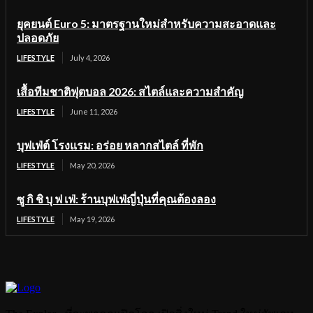
ยุคยนต์ Euro 5: มาตรฐานใหม่สำหรับความสะอาดและ
ปลอดภัย
LIFESTYLE
July 4, 2026
เสื้อทีมชาติฟุตบอล 2026: สไตล์และความสำคัญ
LIFESTYLE
June 11, 2026
บุฟเฟ่ต์ โรงแรม: อร่อย หลากสไตล์ ที่พัก
LIFESTYLE
May 20, 2026
ซู กิ ชิ บุ ฟ เฟ่: ร้านบุฟเฟ่ญี่ปุ่นที่คุณต้องลอง
LIFESTYLE
May 19, 2026