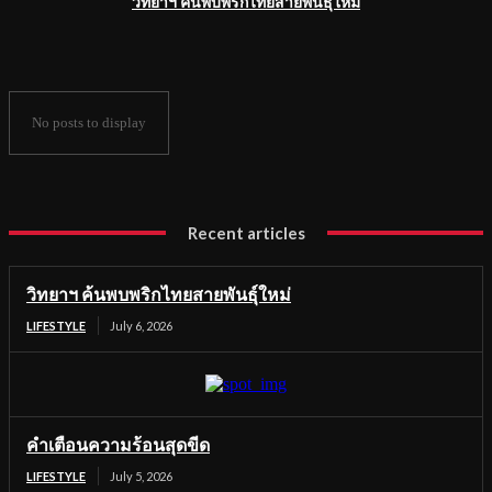
วิทยาฯ ค้นพบพริกไทยสายพันธุ์ใหม่
No posts to display
Recent articles
วิทยาฯ ค้นพบพริกไทยสายพันธุ์ใหม่
LIFESTYLE
July 6, 2026
คำเตือนความร้อนสุดขีด
LIFESTYLE
July 5, 2026