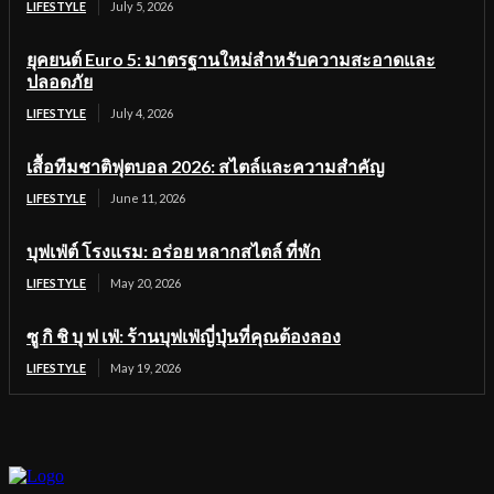
LIFESTYLE
July 5, 2026
ยุคยนต์ Euro 5: มาตรฐานใหม่สำหรับความสะอาดและ
ปลอดภัย
LIFESTYLE
July 4, 2026
เสื้อทีมชาติฟุตบอล 2026: สไตล์และความสำคัญ
LIFESTYLE
June 11, 2026
บุฟเฟ่ต์ โรงแรม: อร่อย หลากสไตล์ ที่พัก
LIFESTYLE
May 20, 2026
ซู กิ ชิ บุ ฟ เฟ่: ร้านบุฟเฟ่ญี่ปุ่นที่คุณต้องลอง
LIFESTYLE
May 19, 2026