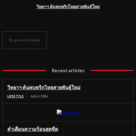
วิทยาฯ ค้นพบพริกไทยสายพันธุ์ใหม่
No posts to display
Recent articles
วิทยาฯ ค้นพบพริกไทยสายพันธุ์ใหม่
LIFESTYLE
July 6, 2026
คำเตือนความร้อนสุดขีด