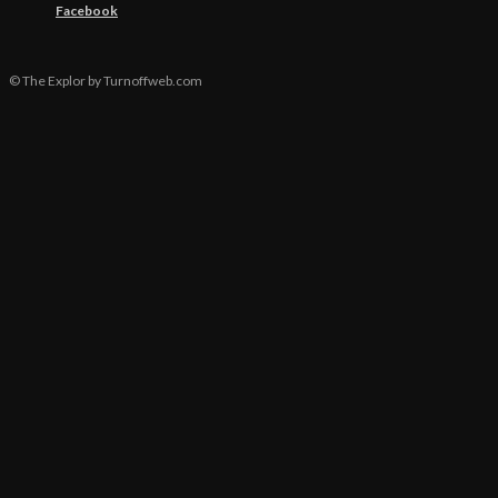
Facebook
© The Explor by Turnoffweb.com