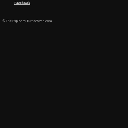
Facebook
© The Explor by Turnoffweb.com