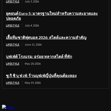
LIFESTYLE
July 5, 2026
ยุคยนต์ Euro 5: มาตรฐานใหม่สำหรับความสะอาดและ
ปลอดภัย
LIFESTYLE
July 4, 2026
เสื้อทีมชาติฟุตบอล 2026: สไตล์และความสำคัญ
LIFESTYLE
June 11, 2026
บุฟเฟ่ต์ โรงแรม: อร่อย หลากสไตล์ ที่พัก
LIFESTYLE
May 20, 2026
ซู กิ ชิ บุ ฟ เฟ่: ร้านบุฟเฟ่ญี่ปุ่นที่คุณต้องลอง
LIFESTYLE
May 19, 2026