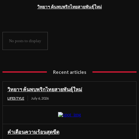
วิทยาฯ ค้นพบพริกไทยสายพันธุ์ใหม่
No posts to display
Recent articles
วิทยาฯ ค้นพบพริกไทยสายพันธุ์ใหม่
LIFESTYLE
July 6, 2026
คำเตือนความร้อนสุดขีด