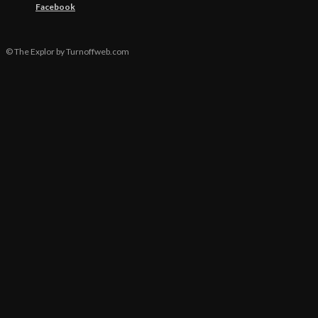
Facebook
© The Explor by Turnoffweb.com