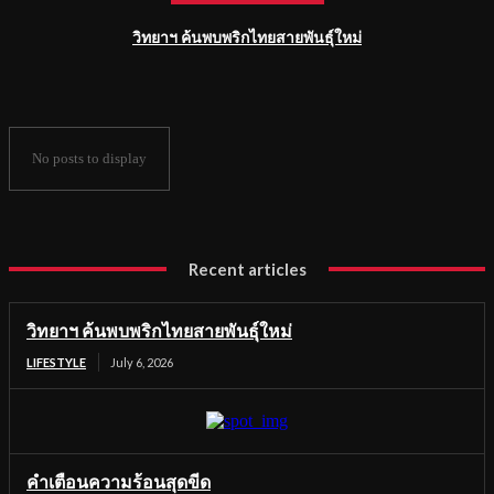
วิทยาฯ ค้นพบพริกไทยสายพันธุ์ใหม่
No posts to display
Recent articles
วิทยาฯ ค้นพบพริกไทยสายพันธุ์ใหม่
LIFESTYLE
July 6, 2026
คำเตือนความร้อนสุดขีด