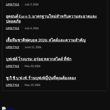
LIFESTYLE
July 5, 2026
ยุคยนต์ Euro 5: มาตรฐานใหม่สำหรับความสะอาดและ
ปลอดภัย
LIFESTYLE
July 4, 2026
เสื้อทีมชาติฟุตบอล 2026: สไตล์และความสำคัญ
LIFESTYLE
June 11, 2026
บุฟเฟ่ต์ โรงแรม: อร่อย หลากสไตล์ ที่พัก
LIFESTYLE
May 20, 2026
ซู กิ ชิ บุ ฟ เฟ่: ร้านบุฟเฟ่ญี่ปุ่นที่คุณต้องลอง
LIFESTYLE
May 19, 2026