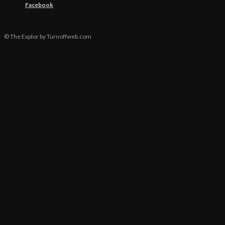
Facebook
© The Explor by Turnoffweb.com