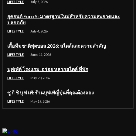
LIFESTYLE
July 5, 2026
ยุคยนต์ Euro 5: มาตรฐานใหม่สำหรับความสะอาดและ
ปลอดภัย
LIFESTYLE
July 4, 2026
เสื้อทีมชาติฟุตบอล 2026: สไตล์และความสำคัญ
LIFESTYLE
June 11, 2026
บุฟเฟ่ต์ โรงแรม: อร่อย หลากสไตล์ ที่พัก
LIFESTYLE
May 20, 2026
ซู กิ ชิ บุ ฟ เฟ่: ร้านบุฟเฟ่ญี่ปุ่นที่คุณต้องลอง
LIFESTYLE
May 19, 2026