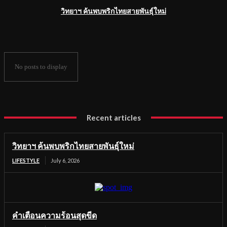
วิทยาฯ ค้นพบพริกไทยสายพันธุ์ใหม่
No posts to display
Recent articles
วิทยาฯ ค้นพบพริกไทยสายพันธุ์ใหม่
LIFESTYLE
July 6, 2026
คำเตือนความร้อนสุดขีด