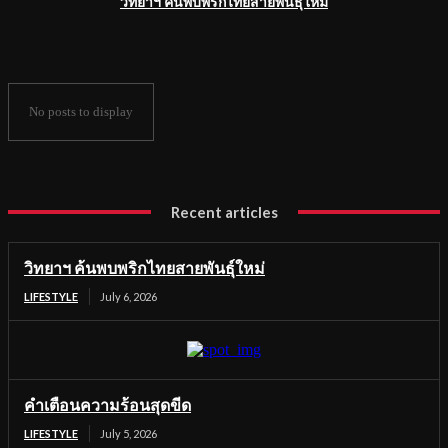
วิทยาฯ ค้นพบพริกไทยสายพันธุ์ใหม่
No posts to display
Recent articles
วิทยาฯ ค้นพบพริกไทยสายพันธุ์ใหม่
LIFESTYLE
July 6, 2026
คำเตือนความร้อนสุดขีด
LIFESTYLE
July 5, 2026