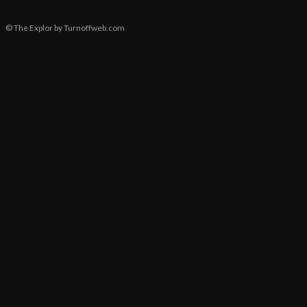
© The Explor by Turnoffweb.com