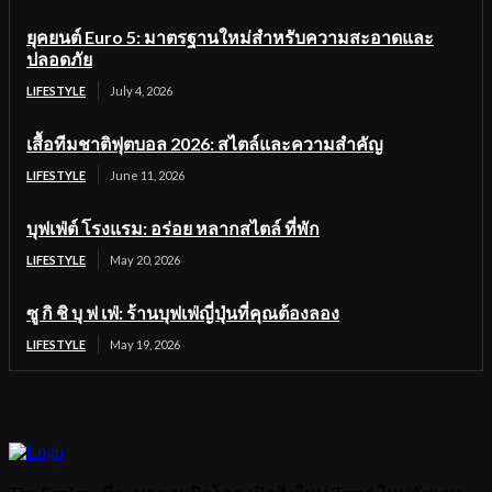
ยุคยนต์ Euro 5: มาตรฐานใหม่สำหรับความสะอาดและ
ปลอดภัย
LIFESTYLE
July 4, 2026
เสื้อทีมชาติฟุตบอล 2026: สไตล์และความสำคัญ
LIFESTYLE
June 11, 2026
บุฟเฟ่ต์ โรงแรม: อร่อย หลากสไตล์ ที่พัก
LIFESTYLE
May 20, 2026
ซู กิ ชิ บุ ฟ เฟ่: ร้านบุฟเฟ่ญี่ปุ่นที่คุณต้องลอง
LIFESTYLE
May 19, 2026