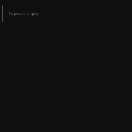
No posts to display