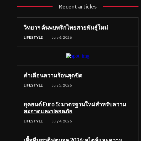
Recent articles
วิทยาฯ ค้นพบพริกไทยสายพันธุ์ใหม่
LIFESTYLE
July 6, 2026
คำเตือนความร้อนสุดขีด
LIFESTYLE
July 5, 2026
ยุคยนต์ Euro 5: มาตรฐานใหม่สำหรับความ
สะอาดและปลอดภัย
LIFESTYLE
July 4, 2026
เสื้อทีมชาติฟุตบอล 2026: สไตล์และความ