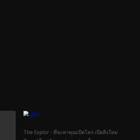
The Explor - ที่จะพาคุณเปิดโลก เปิดสิ่งใหม่