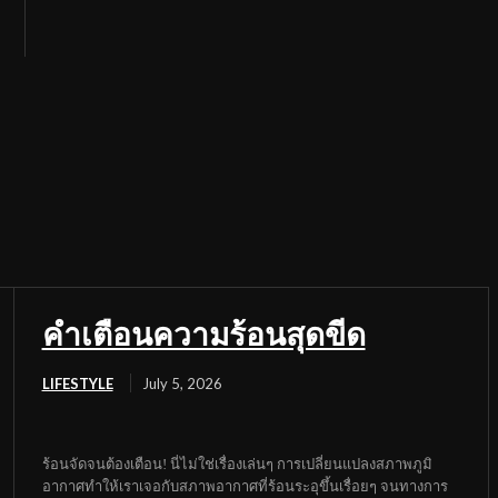
คำเตือนความร้อนสุดขีด
LIFESTYLE
July 5, 2026
ร้อนจัดจนต้องเตือน! นี่ไม่ใช่เรื่องเล่นๆ การเปลี่ยนแปลงสภาพภูมิ
อากาศทำให้เราเจอกับสภาพอากาศที่ร้อนระอุขึ้นเรื่อยๆ จนทางการ