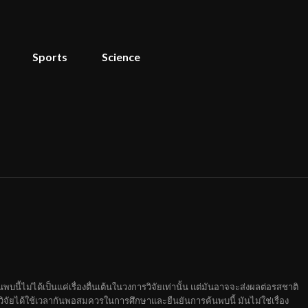
Sports
Science
นี้ไม่ได้เป็นแค่เรื่องตื่นเต้นในวงการวิจัยเท่านั้น แต่มันอาจจะส่งผลต่อรสชาติ
จัยได้ใช้เวลากันพอสมควรในการศึกษาและยืนยันการค้นพบนี้ มันไม่ใช่เรื่อง