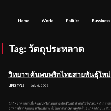
Home
World
Politics
Bussiness
Tag:
วัตถุประหลาด
วิทยาฯ ค้นพบพริกไทยสายพันธุ์ใหม่
LIFESTYLE
July 6, 2026
นักวิทยาศาสตร์เพิ่งค้นพบพริกไทยสายพันธุ์ใหม่! น่าสนใจใช่ไหมล่ะ? การค้นพบ
อาหารที่เราคุ้นเคย หรือแม้กระทั่งโอกาสทางเศรษฐกิจในอนาคตด้วยนะ ทีมวิ