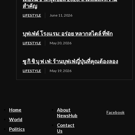
สำคัญ
LIFESTYLE
June 11, 2026
บุฟเฟ่ต์ โรงแรม: อร่อย หลากสไตล์ ที่พัก
LIFESTYLE
May 20, 2026
ซู กิ ชิ บุ ฟ เฟ่: ร้านบุฟเฟ่ญี่ปุ่นที่คุณต้องลอง
LIFESTYLE
May 19, 2026
Home
About
Facebook
NewsHub
World
Contact
Politics
Us